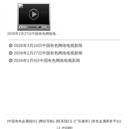
2026年2月27日中国有色网络电视新闻
2026年3月24日中国有色网络电视新闻
2026年2月27日中国有色网络电视新闻
2026年1月9日中国有色网络电视新闻
返回顶部
[中国有色金属报社]
-
[网站导航]
-
[联系我们]
-
[广告服务]
-
[有色金属商务平台]
-
[人才招聘]