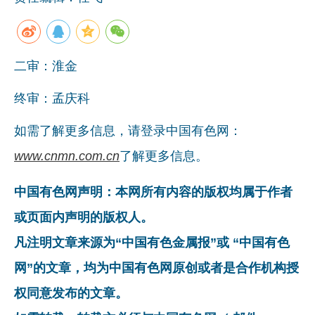
二审：淮金
终审：孟庆科
如需了解更多信息，请登录中国有色网：
www.cnmn.com.cn
了解更多信息。
中国有色网声明：本网所有内容的版权均属于作者
或页面内声明的版权人。
凡注明文章来源为“中国有色金属报”或 “中国有色
网”的文章，均为中国有色网原创或者是合作机构授
权同意发布的文章。