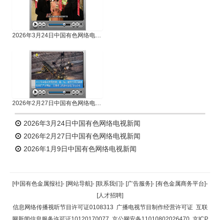
2026年3月24日中国有色网络电视新闻
2026年2月27日中国有色网络电视新闻
2026年3月24日中国有色网络电视新闻
2026年2月27日中国有色网络电视新闻
2026年1月9日中国有色网络电视新闻
[中国有色金属报社]
-
[网站导航]
-
[联系我们]
-
[广告服务]
-
[有色金属商务平台]
-
[人才招聘]
信息网络传播视听节目许可证0108313
广播电视节目制作经营许可证
互联
网新闻信息服务许可证10120170077
京公网安备11010802026470
京ICP