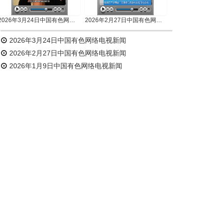
2026年3月24日中国有色网络电视新闻
2026年2月27日中国有色网络电视新闻
2026年3月24日中国有色网络电视新闻
2026年2月27日中国有色网络电视新闻
2026年1月9日中国有色网络电视新闻