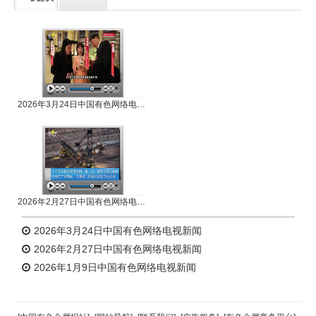
专题新闻
人物专访
2026年3月24日中国有色网络电视新闻
2026年2月27日中国有色网络电视新闻
2026年3月24日中国有色网络电视新闻
2026年2月27日中国有色网络电视新闻
2026年1月9日中国有色网络电视新闻