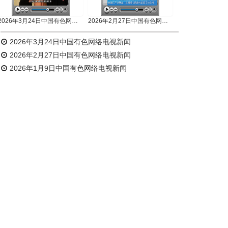
2026年3月24日中国有色网络电视新闻
2026年2月27日中国有色网络电视新闻
2026年3月24日中国有色网络电视新闻
2026年2月27日中国有色网络电视新闻
2026年1月9日中国有色网络电视新闻