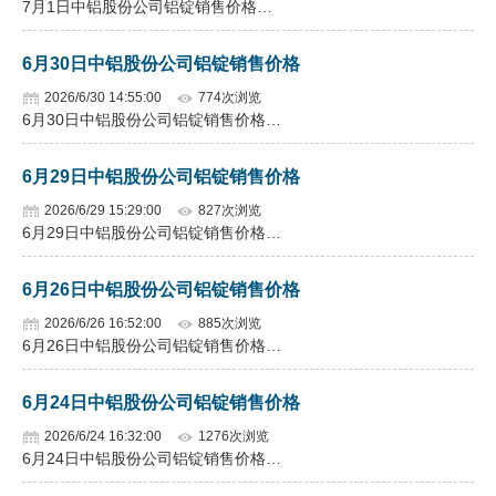
7月1日中铝股份公司铝锭销售价格…
企业文化
6月30日中铝股份公司铝锭销售价格
《资源再生》杂志
2026/6/30 14:55:00
774次浏览
6月30日中铝股份公司铝锭销售价格…
行情报价
数字报
6月29日中铝股份公司铝锭销售价格
2026/6/29 15:29:00
827次浏览
6月29日中铝股份公司铝锭销售价格…
6月26日中铝股份公司铝锭销售价格
2026/6/26 16:52:00
885次浏览
6月26日中铝股份公司铝锭销售价格…
6月24日中铝股份公司铝锭销售价格
2026/6/24 16:32:00
1276次浏览
6月24日中铝股份公司铝锭销售价格…