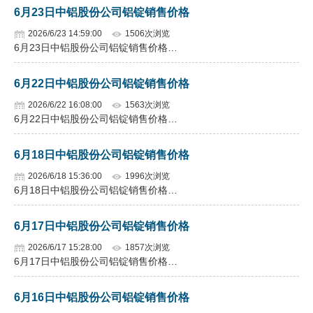
6月23日中铝股份公司铝锭销售价格
2026/6/23 14:59:00
1506次浏览
6月23日中铝股份公司铝锭销售价格…
6月22日中铝股份公司铝锭销售价格
2026/6/22 16:08:00
1563次浏览
6月22日中铝股份公司铝锭销售价格…
6月18日中铝股份公司铝锭销售价格
2026/6/18 15:36:00
1996次浏览
6月18日中铝股份公司铝锭销售价格…
6月17日中铝股份公司铝锭销售价格
2026/6/17 15:28:00
1857次浏览
6月17日中铝股份公司铝锭销售价格…
6月16日中铝股份公司铝锭销售价格