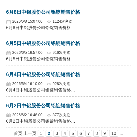
6月8日中铝股份公司铝锭销售价格
2026/6/8 15:07:00
1124次浏览
6月8日中铝股份公司铝锭销售价格…
6月5日中铝股份公司铝锭销售价格
2026/6/5 16:57:00
916次浏览
6月5日中铝股份公司铝锭销售价格…
6月4日中铝股份公司铝锭销售价格
2026/6/4 16:10:00
928次浏览
6月4日中铝股份公司铝锭销售价格…
6月2日中铝股份公司铝锭销售价格
2026/6/2 16:48:00
877次浏览
6月2日中铝股份公司铝锭销售价格…
首页 上一页
1
2
3
4
5
6
7
8
9
10
...