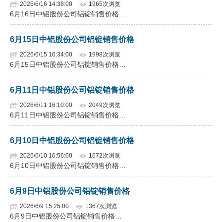
2026/6/16 14:38:00
1965次浏览
6月16日中铝股份公司铝锭销售价格…
6月15日中铝股份公司铝锭销售价格
2026/6/15 16:34:00
1998次浏览
6月15日中铝股份公司铝锭销售价格…
6月11日中铝股份公司铝锭销售价格
2026/6/11 16:10:00
2049次浏览
6月11日中铝股份公司铝锭销售价格…
6月10日中铝股份公司铝锭销售价格
2026/6/10 16:56:00
1672次浏览
6月10日中铝股份公司铝锭销售价格…
6月9日中铝股份公司铝锭销售价格
2026/6/9 15:25:00
1367次浏览
6月9日中铝股份公司铝锭销售价格…