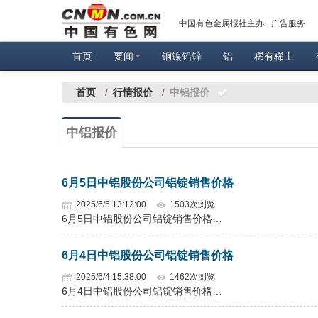
中国有色金属报社主办
广告服务
首页
要闻
铜镍铅锌
铝
稀有稀土
首页
/
行情报价
/
中铝报价
中铝报价
6月5日中铝股份公司铝锭销售价格
2025/6/5 13:12:00
1503次浏览
6月5日中铝股份公司铝锭销售价格…
6月4日中铝股份公司铝锭销售价格
2025/6/4 15:38:00
1462次浏览
6月4日中铝股份公司铝锭销售价格…