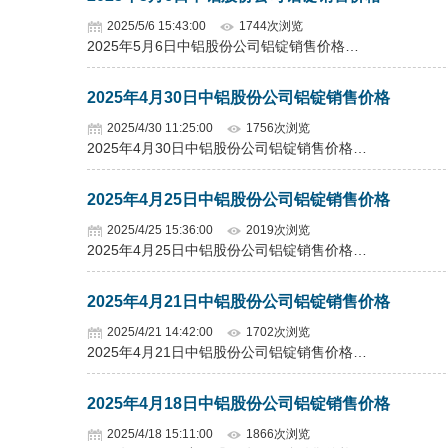
2025/5/6 15:43:00
1744次浏览
2025年5月6日中铝股份公司铝锭销售价格…
2025年4月30日中铝股份公司铝锭销售价格
2025/4/30 11:25:00
1756次浏览
2025年4月30日中铝股份公司铝锭销售价格…
2025年4月25日中铝股份公司铝锭销售价格
2025/4/25 15:36:00
2019次浏览
2025年4月25日中铝股份公司铝锭销售价格…
2025年4月21日中铝股份公司铝锭销售价格
2025/4/21 14:42:00
1702次浏览
2025年4月21日中铝股份公司铝锭销售价格…
2025年4月18日中铝股份公司铝锭销售价格
2025/4/18 15:11:00
1866次浏览