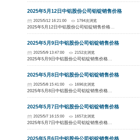
2025年5月12日中铝股份公司铝锭销售价格
2025/5/12 16:21:00
1794次浏览
2025年5月12日中铝股份公司铝锭销售价格…
2025年5月9日中铝股份公司铝锭销售价格
2025/5/9 13:47:00
2152次浏览
2025年5月9日中铝股份公司铝锭销售价格…
2025年5月8日中铝股份公司铝锭销售价格
2025/5/8 15:41:00
1696次浏览
2025年5月8日中铝股份公司铝锭销售价格…
2025年5月7日中铝股份公司铝锭销售价格
2025/5/7 16:15:00
1657次浏览
2025年5月7日中铝股份公司铝锭销售价格…
2025年5月6日中铝股份公司铝锭销售价格