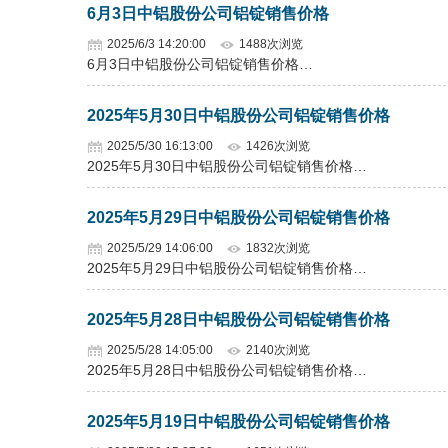
6月3日中铝股份公司铝锭销售价格
2025/6/3 14:20:00
1488次浏览
6月3日中铝股份公司铝锭销售价格…
2025年5月30日中铝股份公司铝锭销售价格
2025/5/30 16:13:00
1426次浏览
2025年5月30日中铝股份公司铝锭销售价格…
2025年5月29日中铝股份公司铝锭销售价格
2025/5/29 14:06:00
1832次浏览
2025年5月29日中铝股份公司铝锭销售价格…
2025年5月28日中铝股份公司铝锭销售价格
2025/5/28 14:05:00
2140次浏览
2025年5月28日中铝股份公司铝锭销售价格…
2025年5月19日中铝股份公司铝锭销售价格