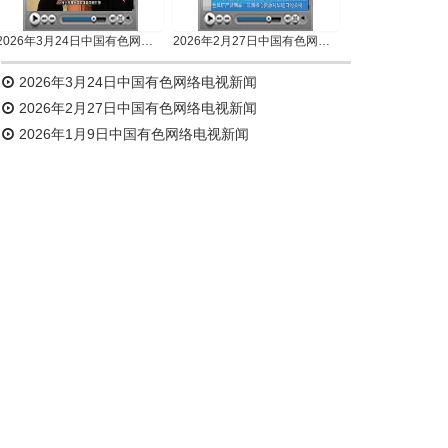
2026年3月24日中国有色网络电视新闻
2026年2月27日中国有色网络电视新闻
2026年3月24日中国有色网络电视新闻
2026年2月27日中国有色网络电视新闻
2026年1月9日中国有色网络电视新闻