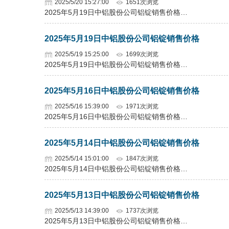
2025/5/20 15:27:00
1651次浏览
2025年5月19日中铝股份公司铝锭销售价格…
2025年5月19日中铝股份公司铝锭销售价格
2025/5/19 15:25:00
1699次浏览
2025年5月19日中铝股份公司铝锭销售价格…
2025年5月16日中铝股份公司铝锭销售价格
2025/5/16 15:39:00
1971次浏览
2025年5月16日中铝股份公司铝锭销售价格…
2025年5月14日中铝股份公司铝锭销售价格
2025/5/14 15:01:00
1847次浏览
2025年5月14日中铝股份公司铝锭销售价格…
2025年5月13日中铝股份公司铝锭销售价格
2025/5/13 14:39:00
1737次浏览
2025年5月13日中铝股份公司铝锭销售价格…