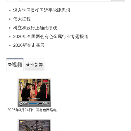
深入学习贯彻习近平党建思想
伟大征程
树立和践行正确政绩观
2026年全国两会有色金属行业专题报道
2026新春走基层
视频
企业新闻
专题新闻
人物专访
2026年3月24日中国有色网络电视新闻