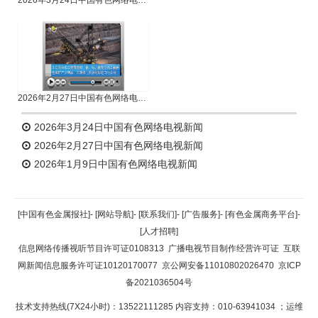
2026年3月24日中国有色网络电视新闻
2026年2月27日中国有色网络电视新闻
2026年3月24日中国有色网络电视新闻
2026年2月27日中国有色网络电视新闻
2026年1月9日中国有色网络电视新闻
[中国有色金属报社]
-
[网站导航]
-
[联系我们]
-
[广告服务]
-
[有色金属商务平台]
-
[人才招聘]
信息网络传播视听节目许可证0108313
广播电视节目制作经营许可证
互联
网新闻信息服务许可证10120170077
京公网安备11010802026470
京ICP
备2021036504号
技术支持热线(7X24小时)：13522111285 内容支持：010-63941034
；运维