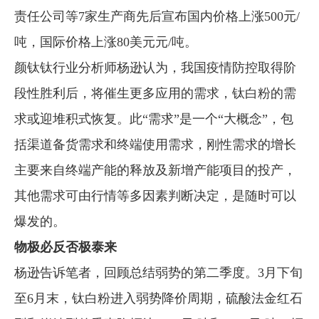
责任公司等7家生产商先后宣布国内价格上涨500元/
吨，国际价格上涨80美元元/吨。
颜钛钛行业分析师杨逊认为，我国疫情防控取得阶
段性胜利后，将催生更多应用的需求，钛白粉的需
求或迎堆积式恢复。此“需求”是一个“大概念”，包
括渠道备货需求和终端使用需求，刚性需求的增长
主要来自终端产能的释放及新增产能项目的投产，
其他需求可由行情等多因素判断决定，是随时可以
爆发的。
物极必反否极泰来
杨逊告诉笔者，回顾总结弱势的第二季度。3月下旬
至6月末，钛白粉进入弱势降价周期，硫酸法金红石