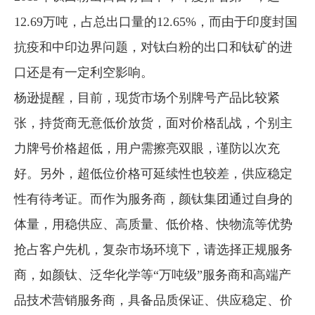
12.69万吨，占总出口量的12.65%，而由于印度封国
抗疫和中印边界问题，对钛白粉的出口和钛矿的进
口还是有一定利空影响。
杨逊提醒，目前，现货市场个别牌号产品比较紧
张，持货商无意低价放货，面对价格乱战，个别主
力牌号价格超低，用户需擦亮双眼，谨防以次充
好。另外，超低位价格可延续性也较差，供应稳定
性有待考证。而作为服务商，颜钛集团通过自身的
体量，用稳供应、高质量、低价格、快物流等优势
抢占客户先机，复杂市场环境下，请选择正规服务
商，如颜钛、泛华化学等“万吨级”服务商和高端产
品技术营销服务商，具备品质保证、供应稳定、价