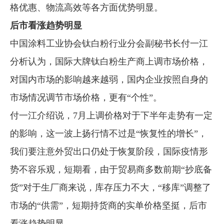
格优惠、物流高效等各方面优势明显。
后市看涨趋势明显
中国涂料工业协会钛白粉行业分会副秘书长付一江
分析认为，国际大牌钛白粉生产商上调市场价格，
对国内市场的影响越来越弱，国内企业按照自身的
市场情况调节市场价格，更有“个性”。
付一江介绍说，7月上调价格对于下半年走势有一定
的影响，这一波上扬行情不过是“恢复性的增长”，
我们要注意外贸出口仍处于恢复阶段，国际疫情形
势不容乐观，短期看，由于贸易商多数前期“抄底备
货”对于生厂商来说，库存压力不大，“移库”调整了
市场的“供需”，短期持货商的实单价格坚挺，后市
看涨趋势明显。