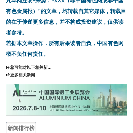
凡本网注明“来源：“XXX（非中国有色网或非中国
有色金属报）”的文章，均转载自其它媒体，转载目
的在于传递更多信息，并不构成投资建议，仅供读
者参考。
若据本文章操作，所有后果读者自负，中国有色网
概不负任何责任。
您可能对以下相关新闻同样感兴趣
更多相关新闻
新闻排行榜