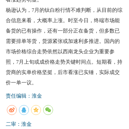
杨逊认为，7月的钛白粉行情不难判断，从目前的综
合信息来看，大概率上涨。时至今日，终端市场能
备货的已有操作，还有一部分正在备货，但多数已
需要排单等货，货源紧张或加速利多推进。国内的
市场价格综合走势依然以西南龙头企业为重要参
照，7月上旬或成价格走势关键时间点。短期看，持
货商的实单价格坚挺，后市看涨已实锤，实际成交
价一单一议。
责任编辑：淮金
二审：淮金