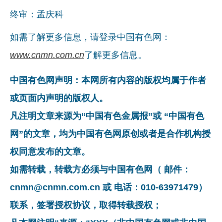
终审：孟庆科
如需了解更多信息，请登录中国有色网：
www.cnmn.com.cn
了解更多信息。
中国有色网声明：本网所有内容的版权均属于作者
或页面内声明的版权人。
凡注明文章来源为“中国有色金属报”或 “中国有色
网”的文章，均为中国有色网原创或者是合作机构授
权同意发布的文章。
如需转载，转载方必须与中国有色网（ 邮件：
cnmn@cnmn.com.cn 或 电话：010-63971479）
联系，签署授权协议，取得转载授权；