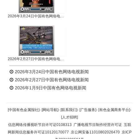
2026年3月24日中国有色网络电视新闻
2026年2月27日中国有色网络电视新闻
2026年3月24日中国有色网络电视新闻
2026年2月27日中国有色网络电视新闻
2026年1月9日中国有色网络电视新闻
[中国有色金属报社]
-
[网站导航]
-
[联系我们]
-
[广告服务]
-
[有色金属商务平台]
-
[人才招聘]
信息网络传播视听节目许可证0108313
广播电视节目制作经营许可证
互联
网新闻信息服务许可证10120170077
京公网安备11010802026470
京ICP