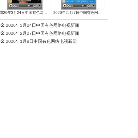
2026年3月24日中国有色网络电视新闻
2026年2月27日中国有色网络电视新闻
2026年3月24日中国有色网络电视新闻
2026年2月27日中国有色网络电视新闻
2026年1月9日中国有色网络电视新闻