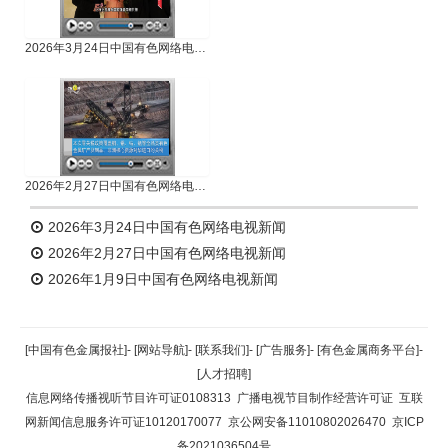
2026年3月24日中国有色网络电视新闻
2026年2月27日中国有色网络电视新闻
2026年3月24日中国有色网络电视新闻
2026年2月27日中国有色网络电视新闻
2026年1月9日中国有色网络电视新闻
[中国有色金属报社]
-
[网站导航]
-
[联系我们]
-
[广告服务]
-
[有色金属商务平台]
-
[人才招聘]
信息网络传播视听节目许可证0108313
广播电视节目制作经营许可证
互联
网新闻信息服务许可证10120170077
京公网安备11010802026470
京ICP
备2021036504号