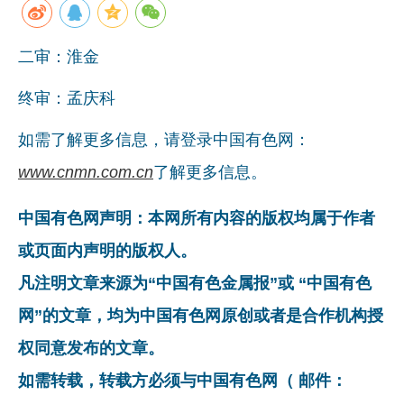
二审：淮金
终审：孟庆科
如需了解更多信息，请登录中国有色网：
www.cnmn.com.cn
了解更多信息。
中国有色网声明：本网所有内容的版权均属于作者
或页面内声明的版权人。
凡注明文章来源为“中国有色金属报”或 “中国有色
网”的文章，均为中国有色网原创或者是合作机构授
权同意发布的文章。
如需转载，转载方必须与中国有色网（ 邮件：