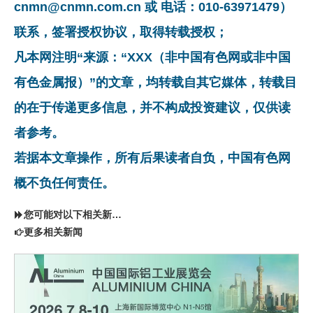
cnmn@cnmn.com.cn 或 电话：010-63971479）
联系，签署授权协议，取得转载授权；
凡本网注明“来源：“XXX（非中国有色网或非中国
有色金属报）”的文章，均转载自其它媒体，转载目
的在于传递更多信息，并不构成投资建议，仅供读
者参考。
若据本文章操作，所有后果读者自负，中国有色网
概不负任何责任。
您可能对以下相关新闻同样感兴趣
更多相关新闻