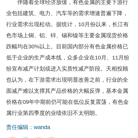
伴随着全球经济放缓，有色金属的主要下游行
业包括建筑、电力、汽车等的需求增速普遍下降，
行业需求出现松动。据统计，10月份以来，长江有
色市场上铜、铝、锌、锡和镍等主要金属现货价格
跌幅均在30%以上。目前国内部分有色金属价格已
低于企业的生产成本线，众多企业在10月、11月纷
纷宣布减产计划或进入实质性减产阶段。天相投顾
也认为，在下游需求出现明显改善之前，行业的全
面减产难以支撑其产品价格的大幅反弹，基本金属
价格在09年中期前仍可能在低位反复震荡，有色金
属行业第四季度的业绩依旧不太明朗。
责任编辑：wanda