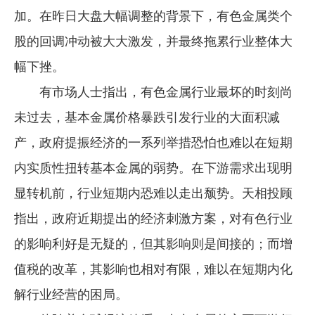
加。在昨日大盘大幅调整的背景下，有色金属类个
股的回调冲动被大大激发，并最终拖累行业整体大
幅下挫。
有市场人士指出，有色金属行业最坏的时刻尚
未过去，基本金属价格暴跌引发行业的大面积减
产，政府提振经济的一系列举措恐怕也难以在短期
内实质性扭转基本金属的弱势。在下游需求出现明
显转机前，行业短期内恐难以走出颓势。天相投顾
指出，政府近期提出的经济刺激方案，对有色行业
的影响利好是无疑的，但其影响则是间接的；而增
值税的改革，其影响也相对有限，难以在短期内化
解行业经营的困局。