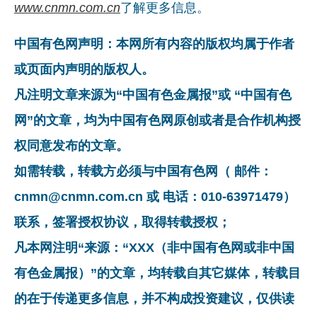
www.cnmn.com.cn
了解更多信息。
中国有色网声明：本网所有内容的版权均属于作者
或页面内声明的版权人。
凡注明文章来源为“中国有色金属报”或 “中国有色
网”的文章，均为中国有色网原创或者是合作机构授
权同意发布的文章。
如需转载，转载方必须与中国有色网（ 邮件：
cnmn@cnmn.com.cn 或 电话：010-63971479）
联系，签署授权协议，取得转载授权；
凡本网注明“来源：“XXX（非中国有色网或非中国
有色金属报）”的文章，均转载自其它媒体，转载目
的在于传递更多信息，并不构成投资建议，仅供读