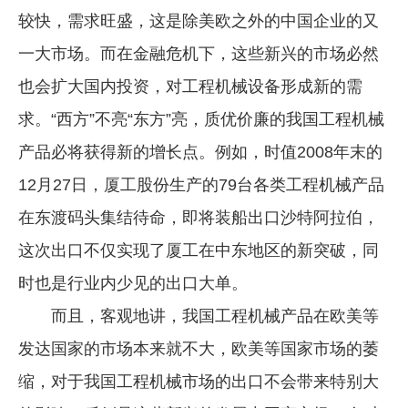
较快，需求旺盛，这是除美欧之外的中国企业的又
一大市场。而在金融危机下，这些新兴的市场必然
也会扩大国内投资，对工程机械设备形成新的需
求。“西方”不亮“东方”亮，质优价廉的我国工程机械
产品必将获得新的增长点。例如，时值2008年末的
12月27日，厦工股份生产的79台各类工程机械产品
在东渡码头集结待命，即将装船出口沙特阿拉伯，
这次出口不仅实现了厦工在中东地区的新突破，同
时也是行业内少见的出口大单。
而且，客观地讲，我国工程机械产品在欧美等
发达国家的市场本来就不大，欧美等国家市场的萎
缩，对于我国工程机械市场的出口不会带来特别大