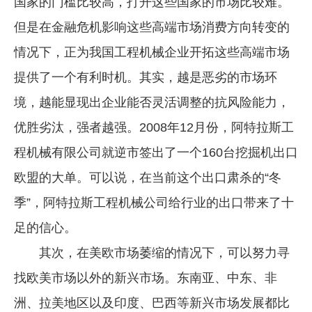
国家的门槛比较高，打开这些国家的市场比较难。
但是在金融危机影响这些高端市场消费方向转变的
情况下，正为我国工程机械企业开拓这些高端市场
提供了一个有利时机。其实，越是恶劣的市场环
境，越能显现出企业能否灵活调整的抗风险能力，
优胜劣汰，强者越强。2008年12月份，阿特拉斯工
程机械有限公司就逆市签出了一个160台挖掘机出口
欧盟的大单。可以说，在当前这个出口肃杀的“冬
季”，阿特拉斯工程机械公司给行业的出口带来了十
足的信心。
其次，在美欧市场萎缩的情况下，可以努力寻
找欧美市场以外的新兴市场。东南亚、中东、非
洲、拉美地区以及印度、巴西等新兴市场发展都比