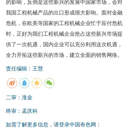
的影响，反倒是这些新兴的发展中国家市场，会对
我国工程机械产品的出口形成很大影响。面对金融
危机，在欧美等国家的工程机械企业忙于应付危机
时，正好为我们工程机械企业抢占这些新兴市场提
供了一次机遇，国内企业可以充分利用这次机遇，
全力开拓这些新兴的市场，建立全面的销售网络。
责任编辑：王慧
二审：淮金
终审：孟庆科
如需了解更多信息，请登录中国有色网：