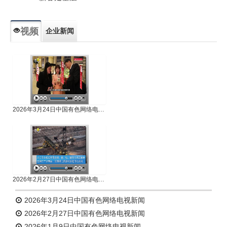
视频
企业新闻
专题新闻
人物专访
2026年3月24日中国有色网络电视新闻
2026年2月27日中国有色网络电视新闻
2026年3月24日中国有色网络电视新闻
2026年2月27日中国有色网络电视新闻
2026年1月9日中国有色网络电视新闻