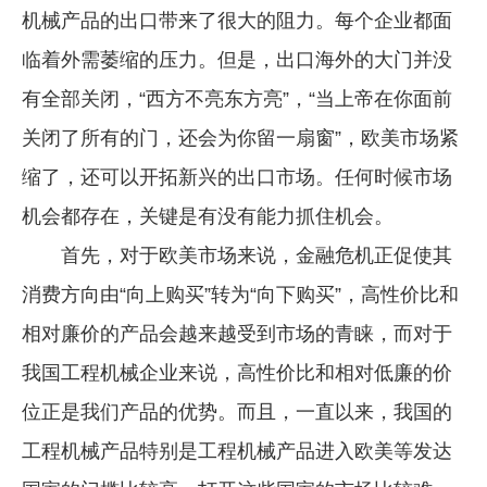
机械产品的出口带来了很大的阻力。每个企业都面
企业文化
临着外需萎缩的压力。但是，出口海外的大门并没
《资源再生》杂志
有全部关闭，“西方不亮东方亮”，“当上帝在你面前
行情报价
关闭了所有的门，还会为你留一扇窗”，欧美市场紧
数字报
缩了，还可以开拓新兴的出口市场。任何时候市场
机会都存在，关键是有没有能力抓住机会。
首先，对于欧美市场来说，金融危机正促使其
消费方向由“向上购买”转为“向下购买”，高性价比和
相对廉价的产品会越来越受到市场的青睐，而对于
我国工程机械企业来说，高性价比和相对低廉的价
位正是我们产品的优势。而且，一直以来，我国的
工程机械产品特别是工程机械产品进入欧美等发达