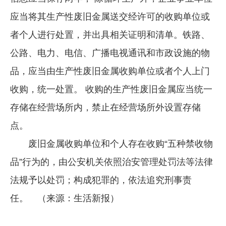
应当将其生产性废旧金属送交经许可的收购单位或
者个人进行处置，并出具相关证明和清单。铁路、
公路、电力、电信、广播电视通讯和市政设施的物
品，应当由生产性废旧金属收购单位或者个人上门
收购，统一处置。 收购的生产性废旧金属应当统一
存储在经营场所内，禁止在经营场所外设置存储
点。
废旧金属收购单位和个人存在收购“五种禁收物
品”行为的，由公安机关依照治安管理处罚法等法律
法规予以处罚；构成犯罪的，依法追究刑事责
任。 （来源：生活新报）