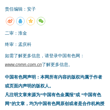
责任编辑：安子
二审：淮金
终审：孟庆科
如需了解更多信息，请登录中国有色网：
www.cnmn.com.cn
了解更多信息。
中国有色网声明：本网所有内容的版权均属于作者
或页面内声明的版权人。
凡注明文章来源为“中国有色金属报”或 “中国有色
网”的文章，均为中国有色网原创或者是合作机构授