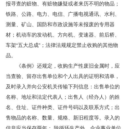
报寻查的赃物、有赃物嫌疑或者来历不明的物品；
铁路、公路、电力、电信、广播电视通讯、水利、
测量、矿山、国防和市政设施等未报废的专用器
材；机动车的发动机、方向机、变速器、前后桥、
车架“五大总成”；法律法规规定禁止收购的其他物
品。
《条例》还规定，收购生产性废旧金属时，应
当查验、留存出售单位和个人出具的证明和清单，
及时录入并向公安机关传输下列信息：出售单位的
名称、地址和法定代表人；出售人（经办人）的姓
名、住址、证件种类、证件号码以及联系方式；出
售物品的名称、数量、规格、新旧程度等。录入的
信息应当保存两年； 除循环生产外，企业事业单位