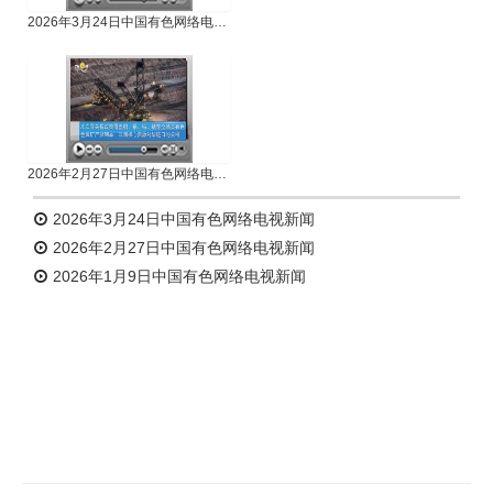
2026年3月24日中国有色网络电视新闻
2026年2月27日中国有色网络电视新闻
2026年3月24日中国有色网络电视新闻
2026年2月27日中国有色网络电视新闻
2026年1月9日中国有色网络电视新闻