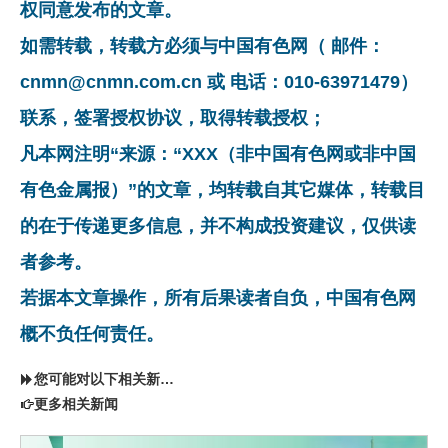
权同意发布的文章。
如需转载，转载方必须与中国有色网（ 邮件：
cnmn@cnmn.com.cn 或 电话：010-63971479）
联系，签署授权协议，取得转载授权；
凡本网注明“来源：“XXX（非中国有色网或非中国
有色金属报）”的文章，均转载自其它媒体，转载目
的在于传递更多信息，并不构成投资建议，仅供读
者参考。
若据本文章操作，所有后果读者自负，中国有色网
概不负任何责任。
您可能对以下相关新闻同样感兴趣
更多相关新闻