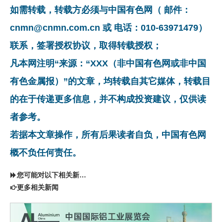
如需转载，转载方必须与中国有色网（ 邮件：
cnmn@cnmn.com.cn 或 电话：010-63971479）
联系，签署授权协议，取得转载授权；
凡本网注明“来源：“XXX（非中国有色网或非中国
有色金属报）”的文章，均转载自其它媒体，转载目
的在于传递更多信息，并不构成投资建议，仅供读
者参考。
若据本文章操作，所有后果读者自负，中国有色网
概不负任何责任。
您可能对以下相关新闻同样感兴趣
更多相关新闻