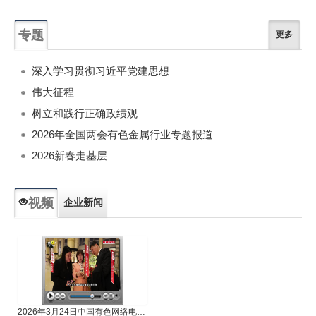
专题
更多
深入学习贯彻习近平党建思想
伟大征程
树立和践行正确政绩观
2026年全国两会有色金属行业专题报道
2026新春走基层
视频
企业新闻
专题新闻
人物专访
2026年3月24日中国有色网络电视新闻