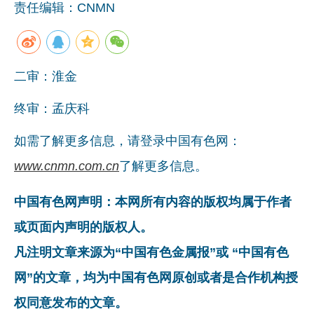
责任编辑：CNMN
二审：淮金
终审：孟庆科
如需了解更多信息，请登录中国有色网：
www.cnmn.com.cn
了解更多信息。
中国有色网声明：本网所有内容的版权均属于作者
或页面内声明的版权人。
凡注明文章来源为“中国有色金属报”或 “中国有色
网”的文章，均为中国有色网原创或者是合作机构授
权同意发布的文章。