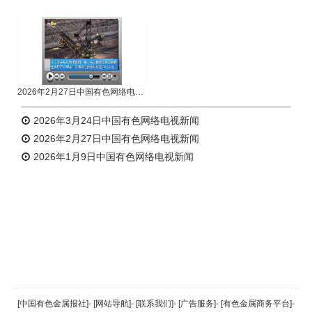
2026年2月27日中国有色网络电视新闻
2026年3月24日中国有色网络电视新闻
2026年2月27日中国有色网络电视新闻
2026年1月9日中国有色网络电视新闻
返回顶部
[中国有色金属报社]
-
[网站导航]
-
[联系我们]
-
[广告服务]
-
[有色金属商务平台]
-