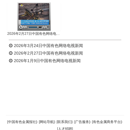
2026年2月27日中国有色网络电视新闻
2026年3月24日中国有色网络电视新闻
2026年2月27日中国有色网络电视新闻
2026年1月9日中国有色网络电视新闻
返回顶部
[中国有色金属报社]
-
[网站导航]
-
[联系我们]
-
[广告服务]
-
[有色金属商务平台]
-
[人才招聘]