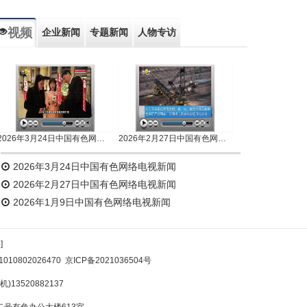
视频
企业新闻
专题新闻
人物专访
2026年3月24日中国有色网络电视新闻
2026年2月27日中国有色网络电视新闻
2026年3月24日中国有色网络电视新闻
2026年2月27日中国有色网络电视新闻
2026年1月9日中国有色网络电视新闻
]
10802026470
京ICP备2021036504号
)13520882137
号有色办公大楼613室