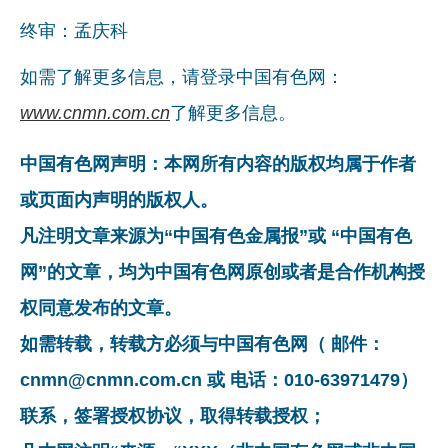
终审：孟庆科
如需了解更多信息，请登录中国有色网：
www.cnmn.com.cn
了解更多信息。
中国有色网声明：本网所有内容的版权均属于作者
或页面内声明的版权人。
凡注明文章来源为“中国有色金属报”或 “中国有色
网”的文章，均为中国有色网原创或者是合作机构授
权同意发布的文章。
如需转载，转载方必须与中国有色网（ 邮件：
cnmn@cnmn.com.cn 或 电话：010-63971479）
联系，签署授权协议，取得转载授权；