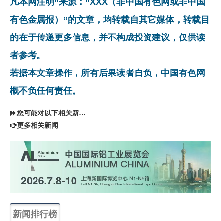
凡本网注明“来源：“XXX（非中国有色网或非中国
有色金属报）”的文章，均转载自其它媒体，转载目
的在于传递更多信息，并不构成投资建议，仅供读
者参考。
若据本文章操作，所有后果读者自负，中国有色网
概不负任何责任。
您可能对以下相关新闻同样感兴趣
更多相关新闻
新闻排行榜