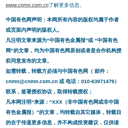
www.cnmn.com.cn
了解更多信息。
中国有色网声明：本网所有内容的版权均属于作者
或页面内声明的版权人。
凡注明文章来源为“中国有色金属报”或 “中国有色
网”的文章，均为中国有色网原创或者是合作机构授
权同意发布的文章。
如需转载，转载方必须与中国有色网（ 邮件：
cnmn@cnmn.com.cn 或 电话：010-63971479）
联系，签署授权协议，取得转载授权；
凡本网注明“来源：“XXX（非中国有色网或非中国
有色金属报）”的文章，均转载自其它媒体，转载目
的在于传递更多信息，并不构成投资建议，仅供读