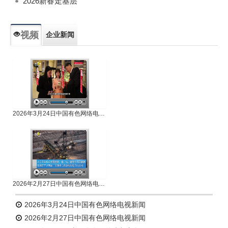
2026新春走基层
视频
企业新闻
专题新闻
人物专访
2026年3月24日中国有色网络电视新闻
2026年2月27日中国有色网络电视新闻
2026年3月24日中国有色网络电视新闻
2026年2月27日中国有色网络电视新闻