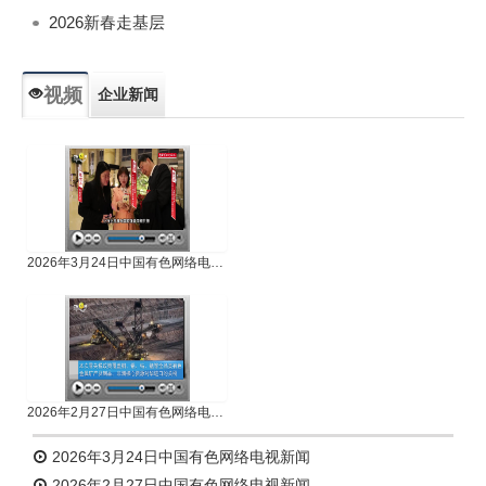
2026新春走基层
视频
企业新闻
专题新闻
人物专访
2026年3月24日中国有色网络电视新闻
2026年2月27日中国有色网络电视新闻
2026年3月24日中国有色网络电视新闻
2026年2月27日中国有色网络电视新闻