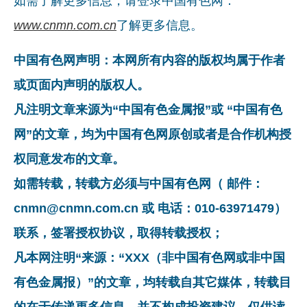
如需了解更多信息，请登录中国有色网：
www.cnmn.com.cn
了解更多信息。
中国有色网声明：本网所有内容的版权均属于作者
或页面内声明的版权人。
凡注明文章来源为“中国有色金属报”或 “中国有色
网”的文章，均为中国有色网原创或者是合作机构授
权同意发布的文章。
如需转载，转载方必须与中国有色网（ 邮件：
cnmn@cnmn.com.cn 或 电话：010-63971479）
联系，签署授权协议，取得转载授权；
凡本网注明“来源：“XXX（非中国有色网或非中国
有色金属报）”的文章，均转载自其它媒体，转载目
的在于传递更多信息，并不构成投资建议，仅供读