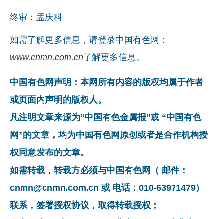
终审：孟庆科
如需了解更多信息，请登录中国有色网：
www.cnmn.com.cn
了解更多信息。
中国有色网声明：本网所有内容的版权均属于作者
或页面内声明的版权人。
凡注明文章来源为“中国有色金属报”或 “中国有色
网”的文章，均为中国有色网原创或者是合作机构授
权同意发布的文章。
如需转载，转载方必须与中国有色网（ 邮件：
cnmn@cnmn.com.cn 或 电话：010-63971479）
联系，签署授权协议，取得转载授权；