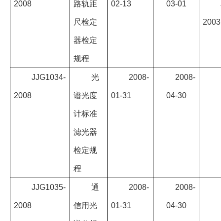
2008
路轨距
02-13
03-01
尺检定
2003
器检定
规程
JJG1034-
光
2008-
2008-
2008
谱光度
01-31
04-30
计标准
滤光器
检定规
程
JJG1035-
通
2008-
2008-
2008
信用光
01-31
04-30