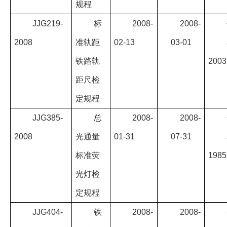
规程
JJG219-
标
2008-
2008-
2008
准轨距
02-13
03-01
铁路轨
2003
距尺检
定规程
JJG385-
总
2008-
2008-
2008
光通量
01-31
07-31
标准荧
1985
光灯检
定规程
JJG404-
铁
2008-
2008-