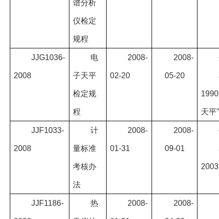
谱分析
仪检定
规程
JJG1036-
电
2008-
2008-
2008
子天平
02-20
05-20
检定规
1990
程
天平
JJF1033-
计
2008-
2008-
2008
量标准
01-31
09-01
考核办
2003
法
JJF1186-
热
2008-
2008-