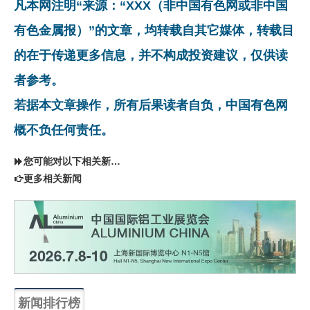
凡本网注明“来源：“XXX（非中国有色网或非中国
有色金属报）”的文章，均转载自其它媒体，转载目
的在于传递更多信息，并不构成投资建议，仅供读
者参考。
若据本文章操作，所有后果读者自负，中国有色网
概不负任何责任。
您可能对以下相关新闻同样感兴趣
更多相关新闻
新闻排行榜