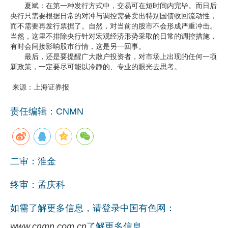
夏斌：在第一种发行方式中，交易可在短时间内完毕。而日后
央行只需要根据日常的对冲与调控需要卖出特别国债收回流动性，
而不需要再发行票据了。自然，对当前的股市不会形成严重冲击。
当然，这里不排除央行针对宏观经济形势采取的日常的调控措施，
有时会间接影响股市行情，这是另一回事。
最后，还是要提醒广大散户投资者，对市场上出现的任何一项
新政策，一定要尽可能以冷静的、专业的眼光去思考。
来源：上海证券报
责任编辑：CNMN
二审：淮金
终审：孟庆科
如需了解更多信息，请登录中国有色网：
www.cnmn.com.cn
了解更多信息。