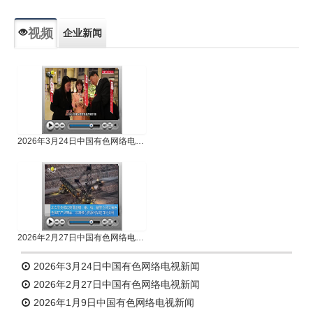
视频
企业新闻
专题新闻
人物专访
2026年3月24日中国有色网络电视新闻
2026年2月27日中国有色网络电视新闻
2026年3月24日中国有色网络电视新闻
2026年2月27日中国有色网络电视新闻
2026年1月9日中国有色网络电视新闻