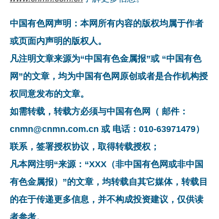
中国有色网声明：本网所有内容的版权均属于作者
或页面内声明的版权人。
凡注明文章来源为“中国有色金属报”或 “中国有色
网”的文章，均为中国有色网原创或者是合作机构授
权同意发布的文章。
如需转载，转载方必须与中国有色网（ 邮件：
cnmn@cnmn.com.cn 或 电话：010-63971479）
联系，签署授权协议，取得转载授权；
凡本网注明“来源：“XXX（非中国有色网或非中国
有色金属报）”的文章，均转载自其它媒体，转载目
的在于传递更多信息，并不构成投资建议，仅供读
者参考。