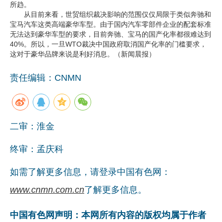
所趋。
从目前来看，世贸组织裁决影响的范围仅仅局限于类似奔驰和
宝马汽车这类高端豪华车型。由于国内汽车零部件企业的配套标准
无法达到豪华车型的要求，目前奔驰、宝马的国产化率都很难达到
40%。所以，一旦WTO裁决中国政府取消国产化率的门槛要求，
这对于豪华品牌来说是利好消息。（新闻晨报）
责任编辑：CNMN
二审：淮金
终审：孟庆科
如需了解更多信息，请登录中国有色网：
www.cnmn.com.cn
了解更多信息。
中国有色网声明：本网所有内容的版权均属于作者