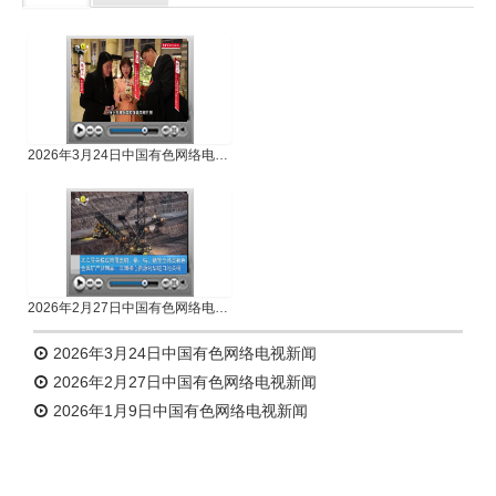
专题新闻
人物专访
2026年3月24日中国有色网络电视新闻
2026年2月27日中国有色网络电视新闻
2026年3月24日中国有色网络电视新闻
2026年2月27日中国有色网络电视新闻
2026年1月9日中国有色网络电视新闻