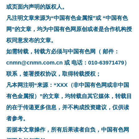
或页面内声明的版权人。
凡注明文章来源为“中国有色金属报”或 “中国有色
网”的文章，均为中国有色网原创或者是合作机构授
权同意发布的文章。
如需转载，转载方必须与中国有色网（ 邮件：
cnmn@cnmn.com.cn 或 电话：010-63971479）
联系，签署授权协议，取得转载授权；
凡本网注明“来源：“XXX（非中国有色网或非中国
有色金属报）”的文章，均转载自其它媒体，转载目
的在于传递更多信息，并不构成投资建议，仅供读
者参考。
若据本文章操作，所有后果读者自负，中国有色网