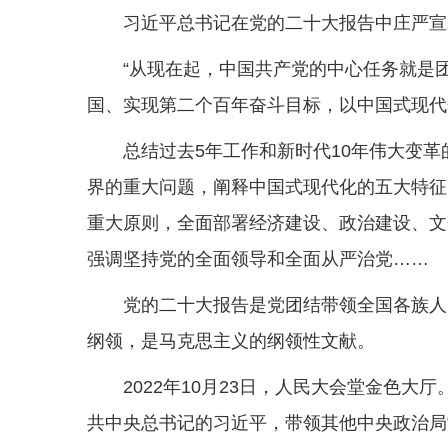
习近平总书记在党的二十大报告中庄严宣
“从现在起，中国共产党的中心任务就是
国、实现第二个百年奋斗目标，以中国式现代
总结过去5年工作和新时代10年伟大变
界的重大问题，阐释中国式现代化的五大特征
重大原则，全面部署经济建设、政治建设、文
强调坚持党的全面领导和全面从严治党……
党的二十大报告是党团结带领全国各族人
纲领，是马克思主义的纲领性文献。
2022年10月23日，人民大会堂金色
共中央总书记的习近平，带领其他中央政治局