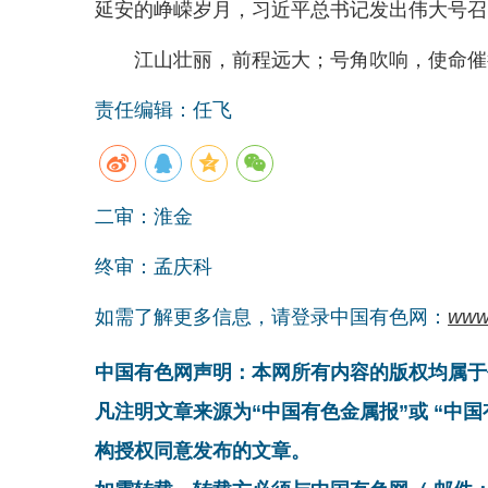
延安的峥嵘岁月，习近平总书记发出伟大号召
江山壮丽，前程远大；号角吹响，使命催
责任编辑：任飞
二审：淮金
终审：孟庆科
如需了解更多信息，请登录中国有色网：
www
中国有色网声明：本网所有内容的版权均属于
凡注明文章来源为“中国有色金属报”或 “中
构授权同意发布的文章。