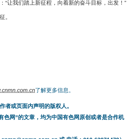
：“让我们踏上新征程，向着新的奋斗目标，出发！”
征。
.cnmn.com.cn
了解更多信息。
作者或页面内声明的版权人。
国有色网”的文章，均为中国有色网原创或者是合作机