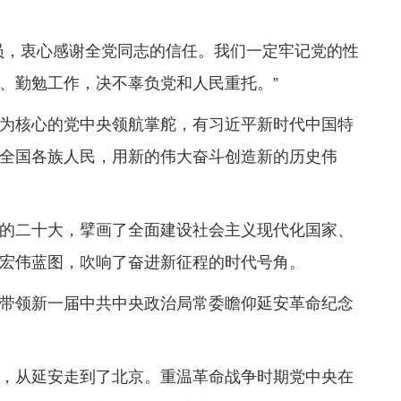
员，衷心感谢全党同志的信任。我们一定牢记党的性
、勤勉工作，决不辜负党和人民重托。”
为核心的党中央领航掌舵，有习近平新时代中国特
全国各族人民，用新的伟大奋斗创造新的历史伟
的二十大，擘画了全面建设社会主义现代化国家、
宏伟蓝图，吹响了奋进新征程的时代号角。
带领新一届中共中央政治局常委瞻仰延安革命纪念
，从延安走到了北京。重温革命战争时期党中央在