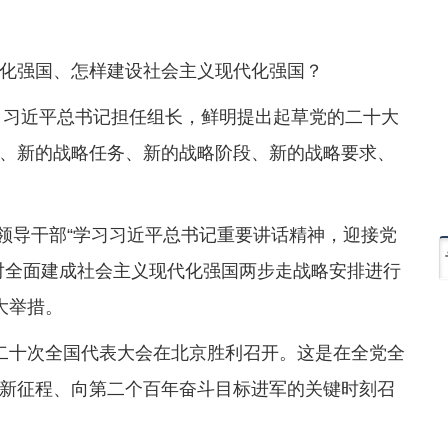
化强国、怎样建设社会主义现代化强国？
立，习近平总书记担任组长，鲜明提出起草党的二十大
、新的战略任务、新的战略阶段、新的战略要求、
要领导干部“学习习近平总书记重要讲话精神，迎接党
对全面建成社会主义现代化强国两步走战略安排进行
大举措。
党第二十次全国代表大会在北京胜利召开。这是在全党全
新征程、向第二个百年奋斗目标进军的关键时刻召