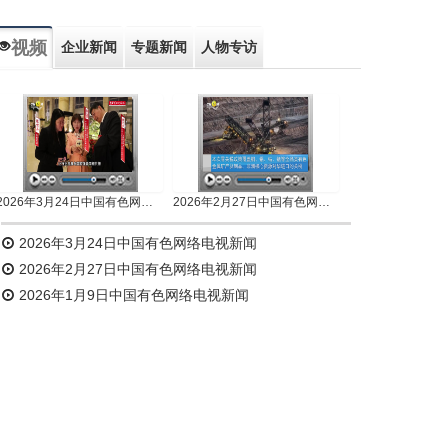
视频
企业新闻
专题新闻
人物专访
2026年3月24日中国有色网络电视新闻
2026年2月27日中国有色网络电视新闻
2026年3月24日中国有色网络电视新闻
2026年2月27日中国有色网络电视新闻
2026年1月9日中国有色网络电视新闻