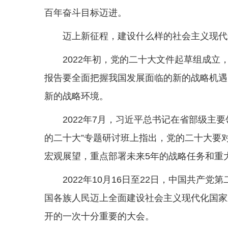
百年奋斗目标迈进。
迈上新征程，建设什么样的社会主义现代
2022年初，党的二十大文件起草组成
报告要全面把握我国发展面临的新的战略机遇
新的战略环境。
2022年7月，习近平总书记在省部级主
的二十大”专题研讨班上指出，党的二十大要
宏观展望，重点部署未来5年的战略任务和重
2022年10月16日至22日，中国共产
国各族人民迈上全面建设社会主义现代化国家
开的一次十分重要的大会。