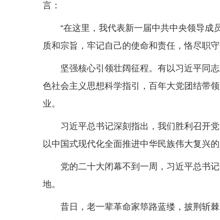
言：
“在这里，我代表新一届中共中央领导成
质和宗旨，牢记自己的使命和责任，恪尽职守
坚强核心引领壮阔征程。有以习近平同志
色社会主义思想科学指引，百年大党团结带领
业。
习近平总书记深刻指出，我们胜利召开党
以中国式现代化全面推进中华民族伟大复兴的
党的二十大闭幕不到一周，习近平总书记
地。
昔日，老一辈革命家筚路蓝缕，披荆斩棘