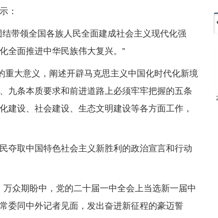
示：
团结带领全国各族人民全面建成社会主义现代化强
化全面推进中华民族伟大复兴。”
革的重大意义，阐述开辟马克思主义中国化时代化新境
、九条本质要求和前进道路上必须牢牢把握的五条
化建设、社会建设、生态文明建设等各方面工作，
民夺取中国特色社会主义新胜利的政治宣言和行动
大厅。万众期盼中，党的二十届一中全会上当选新一届中
常委同中外记者见面，发出奋进新征程的豪迈誓