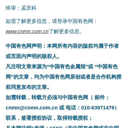
终审：孟庆科
如需了解更多信息，请登录中国有色网：
www.cnmn.com.cn
了解更多信息。
中国有色网声明：本网所有内容的版权均属于作者
或页面内声明的版权人。
凡注明文章来源为“中国有色金属报”或 “中国有色
网”的文章，均为中国有色网原创或者是合作机构授
权同意发布的文章。
如需转载，转载方必须与中国有色网（ 邮件：
cnmn@cnmn.com.cn 或 电话：010-63971479）
联系，签署授权协议，取得转载授权；