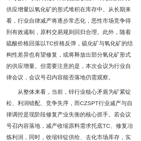
供应增量以氧化矿的形式堆积在库存中。从长期来
看，行业自律减产将逐步常态化，恶性市场竞争得
到有效遏制，原料交易规则回归合理。此外，随着
硫酸价格回落以TC价格反弹，硫化矿与氧化矿的结
构性差异也有望修复，或将释放出部分氧化矿形式
的供应增量。但需要注意的是，本次会议为行业自
律会议，会议号召内容能否落地仍需观察。
从整体来看，当前，锌行业核心矛盾为矿紧锭
松、利润错配、竞争失序，而CZSPT行业减产与自
律调控是现阶段修复产业失衡的核心抓手。若会议
号召内容落地，减产收缩原料需求托底TC、修复冶
炼利润，同时，收缩锌锭供给、去化市场库存，实