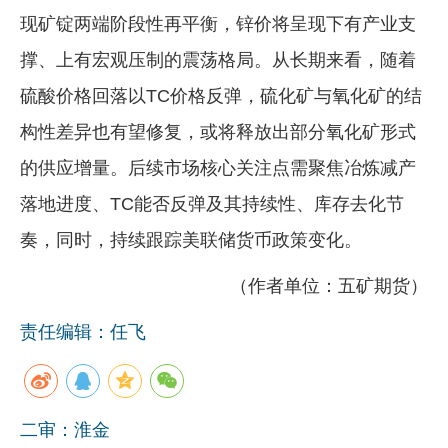
现矿锭两端阶段性再平衡，锌价将呈现下有产业支
撑、上有宏观压制的震荡格局。从长期来看，随着
硫酸价格回落以TC价格反弹，硫化矿与氧化矿的结
构性差异也有望修复，或将释放出部分氧化矿形式
的供应增量。后续市场核心关注点需聚焦冶炼减产
落地进度、TC能否反弹及其持续性、库存去化节
奏，同时，持续跟踪美联储货币政策变化。
（作者单位：五矿期货）
责任编辑：任飞
二审：淮金