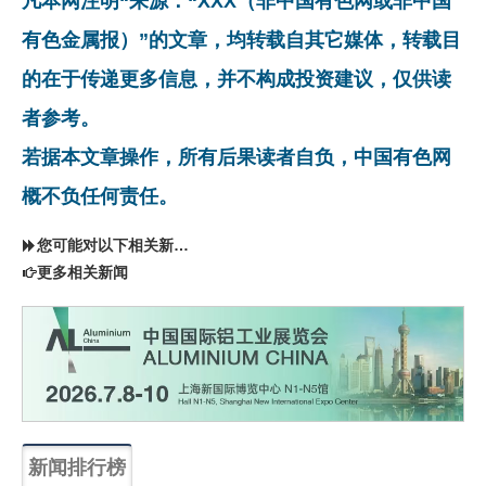
凡本网注明“来源：“XXX（非中国有色网或非中国
有色金属报）”的文章，均转载自其它媒体，转载目
的在于传递更多信息，并不构成投资建议，仅供读
者参考。
若据本文章操作，所有后果读者自负，中国有色网
概不负任何责任。
您可能对以下相关新闻同样感兴趣
更多相关新闻
新闻排行榜