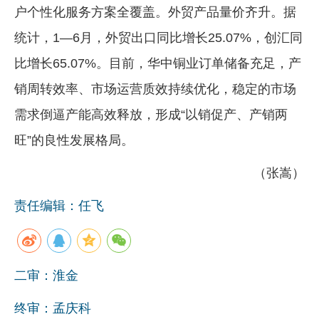
户个性化服务方案全覆盖。外贸产品量价齐升。据
统计，1—6月，外贸出口同比增长25.07%，创汇同
比增长65.07%。目前，华中铜业订单储备充足，产
销周转效率、市场运营质效持续优化，稳定的市场
需求倒逼产能高效释放，形成“以销促产、产销两
旺”的良性发展格局。
（张嵩）
责任编辑：任飞
二审：淮金
终审：孟庆科