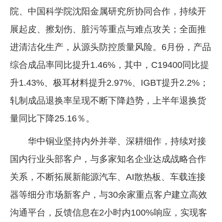
院、中国科学院沈阳金属研究所协同合作，持续开
展起皮、擦划伤、脏污等重点与难点攻关；全面推
进清洁化生产，从源头防控质量风险。6月份，产品
综合成品率同比提升1.46%，其中，C19400同比提
升1.43%、极耳材料提升2.97%、IGBT提升2.2%；
轧制成品退换率呈现不断下降趋势，上半年退换货
量同比下降25.16％。
华中铜业坚持内外并举、深耕细作，持续对接
国内行业头部客户，与多家知名企业达成战略合作
关系，不断拓展新能源汽车、AI散热板、车载连接
器等细分市场新客户，与30余家重点客户建立高效
沟通平台，反馈信息在2小时内100%响应，实现客