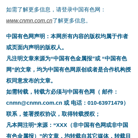
如需了解更多信息，请登录中国有色网：
www.cnmn.com.cn
了解更多信息。
中国有色网声明：本网所有内容的版权均属于作者
或页面内声明的版权人。
凡注明文章来源为“中国有色金属报”或 “中国有色
网”的文章，均为中国有色网原创或者是合作机构授
权同意发布的文章。
如需转载，转载方必须与中国有色网（ 邮件：
cnmn@cnmn.com.cn 或 电话：010-63971479）
联系，签署授权协议，取得转载授权；
凡本网注明“来源：“XXX（非中国有色网或非中国
有色金属报）”的文章，均转载自其它媒体，转载目