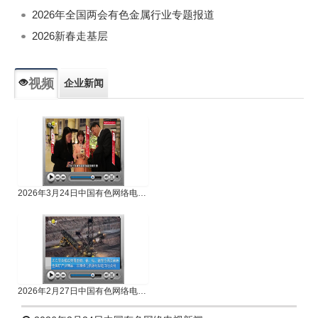
2026年全国两会有色金属行业专题报道
2026新春走基层
视频
企业新闻
专题新闻
人物专访
2026年3月24日中国有色网络电视新闻
2026年2月27日中国有色网络电视新闻