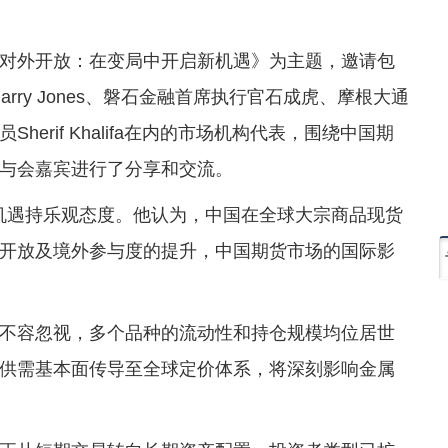
对外开放：在变局中开启新机遇》为主题，邀请包
rry Jones、磐石金融首席执行官石成虎、摩根大通
erif Khalifa在内的市场机构代表，围绕中国期
与会嘉宾进行了分享和交流。
带来的机遇持乐观态度。他认为，中国在全球大宗商品现货
开放及境外参与度的提升，中国期货市场的国际影
不容忽视，多个品种的流动性和持仓规模均位居世
供需基本面传导至全球定价体系，将深刻影响金属