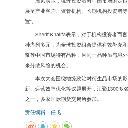
潘凤表示，境外投资者对中国市场的定位
展至产业客户、资管机构、长期机构投资者等
置”。
Sherif Khalifa表示，对于机构
种序列多元，为全球投资组合提供有效补充和
浆等中国市场特有品种，且同一品种虽与境外
来分散风险的机会。
本次大会围绕地缘政治对衍生品市场的影
新、运营效率优化等议题展开，汇聚1300
之一，多家国际期货交易所参加。
责任编辑：任飞