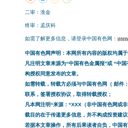
二审：淮金
终审：孟庆科
如需了解更多信息，请登录中国有色网：
www
中国有色网声明：本网所有内容的版权均属于
凡注明文章来源为“中国有色金属报”或 “中
构授权同意发布的文章。
如需转载，转载方必须与中国有色网（ 邮件：cnmn@
联系，签署授权协议，取得转载授权；
凡本网注明“来源：“XXX（非中国有色网或
载目的在于传递更多信息，并不构成投资建议
若据本文章操作，所有后果读者自负，中国有