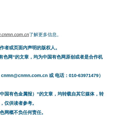
.cnmn.com.cn
了解更多信息。
作者或页面内声明的版权人。
国有色网”的文章，均为中国有色网原创或者是合作机
cnmn.com.cn 或 电话：010-63971479）
非中国有色金属报）”的文章，均转载自其它媒体，转
，仅供读者参考。
色网概不负任何责任。