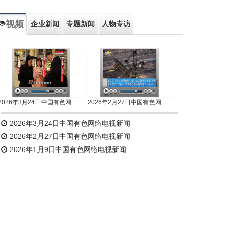
视频
企业新闻
专题新闻
人物专访
2026年3月24日中国有色网络电视新闻
2026年2月27日中国有色网络电视新闻
2026年3月24日中国有色网络电视新闻
2026年2月27日中国有色网络电视新闻
2026年1月9日中国有色网络电视新闻