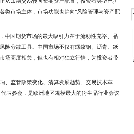
正从短期交易转向长期资产配置，投资者类型已扩
各类市场主体，市场功能也趋向“风险管理与资产配
投资者而言，中国期货市场的最大吸引力在于流动性充裕、品
风险分散工具。中国市场不仅有螺纹钢、沥青、纸
市场高度相关，但也有相对独立行情，为投资者带
响、监管政策变化、清算发展趋势、交易技术革
多名代表参会，是欧洲地区规模最大的衍生品行业会议