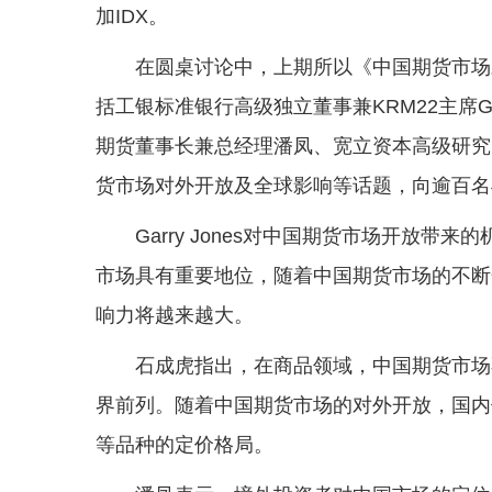
加IDX。
在圆桌讨论中，上期所以《中国期货市场
括工银标准银行高级独立董事兼KRM22主席Ga
期货董事长兼总经理潘凤、宽立资本高级研究员Sh
货市场对外开放及全球影响等话题，向逾百名
Garry Jones对中国期货市场开放
市场具有重要地位，随着中国期货市场的不断
响力将越来越大。
石成虎指出，在商品领域，中国期货市场
界前列。随着中国期货市场的对外开放，国内
等品种的定价格局。