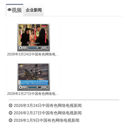
视频
企业新闻
专题新闻
人物专访
2026年3月24日中国有色网络电视新闻
2026年2月27日中国有色网络电视新闻
2026年3月24日中国有色网络电视新闻
2026年2月27日中国有色网络电视新闻
2026年1月9日中国有色网络电视新闻