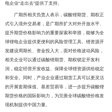
电企业“走出去”提供了支持。
广期所相关负责人表示，碳酸锂期货、期权正
式引入境外交易者，是广期所扩大对外开放水平、
提升期货价格影响力的重要探索和举措，能够为全
球锂电企业提供更便利的风险管理工具。锂资源开
发建设周期长、资金投入大，面对价格波动风险，
相关企业可以通过碳酸锂期货、期权锁定开发利
润，稳定经营开发收益、保障全球锂资源供给稳定
和安全。同时，产业企业通过期货工具可以更灵活
的开展套期保值、基差贸易等，进一步提升碳酸锂
期货价格的国际影响力，为完善全球碳酸锂价格发
现机制提供中国力量。