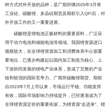
种方式对外开放的品种，是广期所继2025年3月将
企业文化
工业硅、碳酸锂、多晶硅期货及期权引入QFI后，对
《资源再生》杂志
外开放工作的又一重要进展。
行情报价
碳酸锂是锂电池正极材料的重要原料，广泛应
数字报
用于动力电池和储能电池等领域。我国锂资源进口
规模较大，在全球锂资源加工和消费体系中占据重
要地位，已逐步构建起以国内加工制造为核心、上
下游协同发展的锂电产业体系，形成了完整的产业
链和较强的国际竞争力。广期所碳酸锂期货、期权
自2023年7月上市以来，市场运行平稳、功能发挥
有效，国际市场影响力持续提升，已经逐渐成为了
全球锂资源定价的重要依据，为锂资源“走进来”、锂