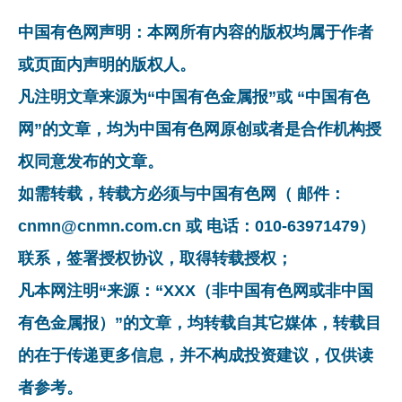
中国有色网声明：本网所有内容的版权均属于作者
或页面内声明的版权人。
凡注明文章来源为“中国有色金属报”或 “中国有色
网”的文章，均为中国有色网原创或者是合作机构授
权同意发布的文章。
如需转载，转载方必须与中国有色网（ 邮件：
cnmn@cnmn.com.cn 或 电话：010-63971479）
联系，签署授权协议，取得转载授权；
凡本网注明“来源：“XXX（非中国有色网或非中国
有色金属报）”的文章，均转载自其它媒体，转载目
的在于传递更多信息，并不构成投资建议，仅供读
者参考。