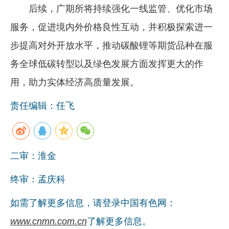
后续，广期所将持续强化一线监管、优化市场
服务，促进境内外价格良性互动，并积极探索进一
步提高对外开放水平，推动碳酸锂等期货品种在服
务全球低碳转型以及绿色发展方面发挥更大的作
用，助力实体经济高质量发展。
责任编辑：任飞
二审：淮金
终审：孟庆科
如需了解更多信息，请登录中国有色网：
www.cnmn.com.cn
了解更多信息。