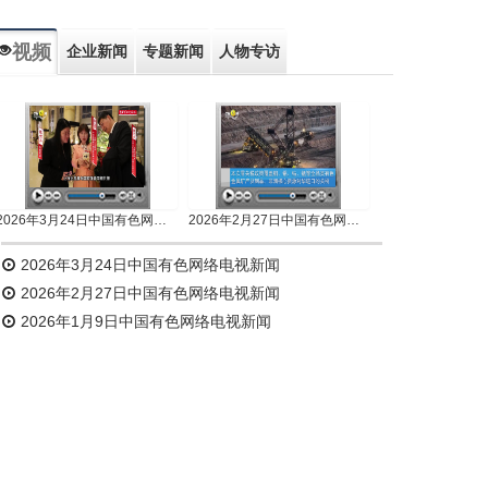
视频
企业新闻
专题新闻
人物专访
2026年3月24日中国有色网络电视新闻
2026年2月27日中国有色网络电视新闻
2026年3月24日中国有色网络电视新闻
2026年2月27日中国有色网络电视新闻
2026年1月9日中国有色网络电视新闻