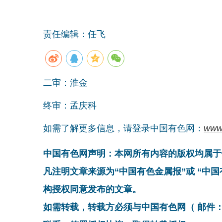
责任编辑：任飞
二审：淮金
终审：孟庆科
如需了解更多信息，请登录中国有色网：
www
中国有色网声明：本网所有内容的版权均属于
凡注明文章来源为“中国有色金属报”或 “中
构授权同意发布的文章。
如需转载，转载方必须与中国有色网（ 邮件：cnmn@