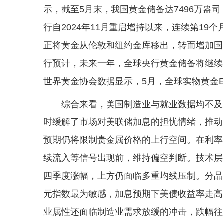
示，截至5月末，我国黄金储备达7496万盎司
行自2024年11月重启增持以来，连续第1
正将黄金从伦敦和纽约金库移出，转而增加国
行预计，未来一年，全球央行黄金储备将继续
世界黄金协会数据显示，5月，全球实物黄金E
综合来看，美国制造业与就业数据均不及
时缓解了市场对美联储加息的担忧情绪，推动
预期仍将限制贵金属价格的上行空间。在利率
续流入等信号出现前，维持偏空判断。技术层面
四季度涨幅，上方仍面临多重均线压制。分品
元指数最为敏感，加息预期下美债收益率走高
业属性还面临制造业需求放缓的冲击，跌幅往