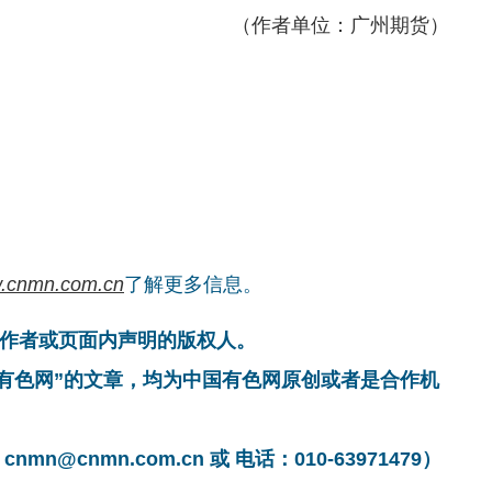
（作者单位：广州期货）
.cnmn.com.cn
了解更多信息。
作者或页面内声明的版权人。
国有色网”的文章，均为中国有色网原创或者是合作机
cnmn.com.cn 或 电话：010-63971479）