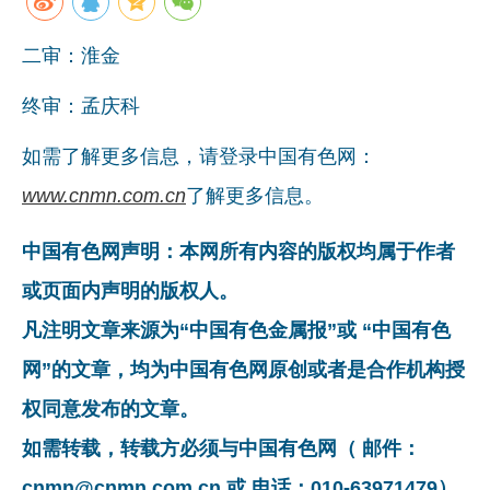
二审：淮金
终审：孟庆科
如需了解更多信息，请登录中国有色网：
www.cnmn.com.cn
了解更多信息。
中国有色网声明：本网所有内容的版权均属于作者
或页面内声明的版权人。
凡注明文章来源为“中国有色金属报”或 “中国有色
网”的文章，均为中国有色网原创或者是合作机构授
权同意发布的文章。
如需转载，转载方必须与中国有色网（ 邮件：
cnmn@cnmn.com.cn 或 电话：010-63971479）