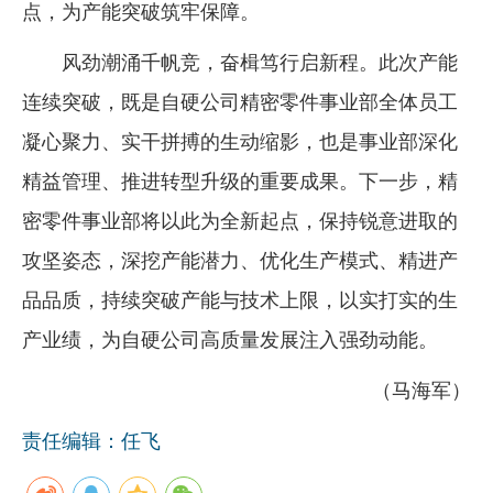
点，为产能突破筑牢保障。
风劲潮涌千帆竞，奋楫笃行启新程。此次产能
连续突破，既是自硬公司精密零件事业部全体员工
凝心聚力、实干拼搏的生动缩影，也是事业部深化
精益管理、推进转型升级的重要成果。下一步，精
密零件事业部将以此为全新起点，保持锐意进取的
攻坚姿态，深挖产能潜力、优化生产模式、精进产
品品质，持续突破产能与技术上限，以实打实的生
产业绩，为自硬公司高质量发展注入强劲动能。
（马海军）
责任编辑：任飞