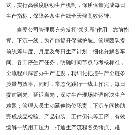
式，实行高强度联动生产机制，保质保量完成每日
生产指标，保障各条生产线全天候高效运转。
自硬公司管理层充分发挥“领头雁”作用，靠前指
挥、下沉一线，为产能提升保驾护航。管理团队提
前统筹年度、月度及每日生产计划，细化分解各车
间、各工序生产任务，明确时间节点与考核标准，
全流程跟踪督办生产进度，精细化把控生产全链条
质量与效率。同时，常态化践行一线工作法，每日
提前到岗、延迟离岗，深耕生产现场协调解决生产
难题；管理人员主动延伸岗位职责，下沉车间协助
完成成品检验、产品包装、工件倒钝等工序，有效
缓解一线用工压力，打通生产流程各类堵点、难