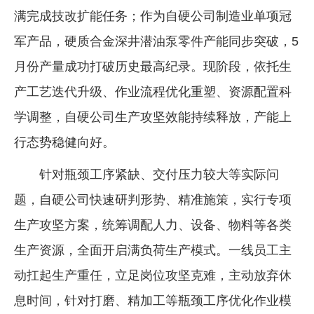
满完成技改扩能任务；作为自硬公司制造业单项冠
军产品，硬质合金深井潜油泵零件产能同步突破，5
月份产量成功打破历史最高纪录。现阶段，依托生
产工艺迭代升级、作业流程优化重塑、资源配置科
学调整，自硬公司生产攻坚效能持续释放，产能上
行态势稳健向好。
针对瓶颈工序紧缺、交付压力较大等实际问
题，自硬公司快速研判形势、精准施策，实行专项
生产攻坚方案，统筹调配人力、设备、物料等各类
生产资源，全面开启满负荷生产模式。一线员工主
动扛起生产重任，立足岗位攻坚克难，主动放弃休
息时间，针对打磨、精加工等瓶颈工序优化作业模