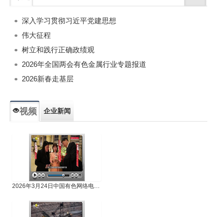
深入学习贯彻习近平党建思想
伟大征程
树立和践行正确政绩观
2026年全国两会有色金属行业专题报道
2026新春走基层
视频
企业新闻
专题新闻
人物专访
2026年3月24日中国有色网络电视新闻