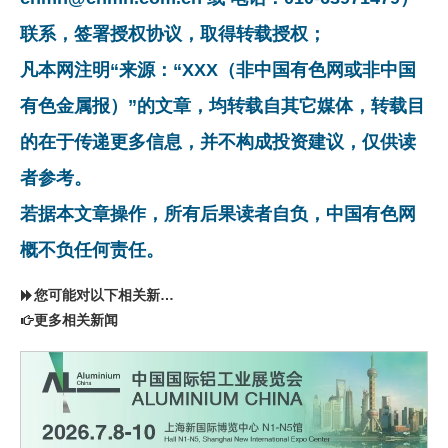
联系，签署授权协议，取得转载授权；
凡本网注明“来源：“XXX（非中国有色网或非中国
有色金属报）”的文章，均转载自其它媒体，转载目
的在于传递更多信息，并不构成投资建议，仅供读
者参考。
若据本文章操作，所有后果读者自负，中国有色网
概不负任何责任。
您可能对以下相关新闻同样感兴趣
更多相关新闻