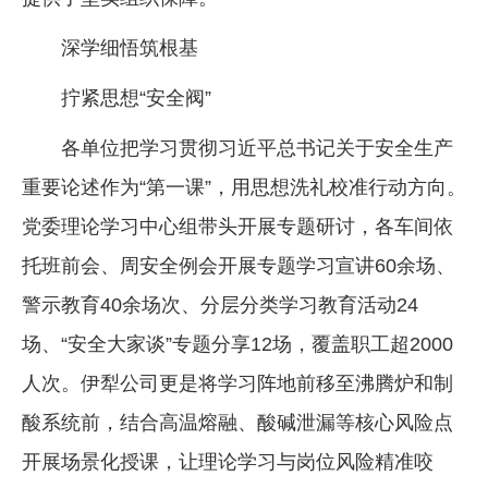
深学细悟筑根基
拧紧思想“安全阀”
各单位把学习贯彻习近平总书记关于安全生产
重要论述作为“第一课”，用思想洗礼校准行动方向。
党委理论学习中心组带头开展专题研讨，各车间依
托班前会、周安全例会开展专题学习宣讲60余场、
警示教育40余场次、分层分类学习教育活动24
场、“安全大家谈”专题分享12场，覆盖职工超2000
人次。伊犁公司更是将学习阵地前移至沸腾炉和制
酸系统前，结合高温熔融、酸碱泄漏等核心风险点
开展场景化授课，让理论学习与岗位风险精准咬