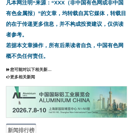
凡本网注明“来源：“XXX（非中国有色网或非中国
有色金属报）”的文章，均转载自其它媒体，转载目
的在于传递更多信息，并不构成投资建议，仅供读
者参考。
若据本文章操作，所有后果读者自负，中国有色网
概不负任何责任。
您可能对以下相关新闻同样感兴趣
更多相关新闻
新闻排行榜