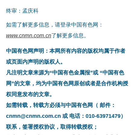
终审：孟庆科
如需了解更多信息，请登录中国有色网：
www.cnmn.com.cn
了解更多信息。
中国有色网声明：本网所有内容的版权均属于作者
或页面内声明的版权人。
凡注明文章来源为“中国有色金属报”或 “中国有色
网”的文章，均为中国有色网原创或者是合作机构授
权同意发布的文章。
如需转载，转载方必须与中国有色网（ 邮件：
cnmn@cnmn.com.cn 或 电话：010-63971479）
联系，签署授权协议，取得转载授权；