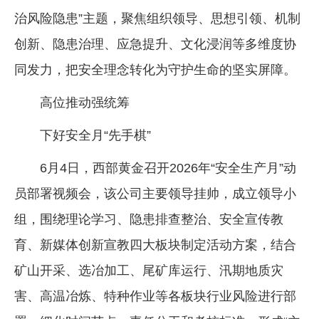
治风险隐患”主题，聚焦组织领导、思想引领、机制
创新、隐患治理、应急提升、文化浸润等多维度协
同发力，把安全理念转化为守护生命的坚实屏障。
高位推动强统筹
下好安全月“先手棋”
6月4日，西部黄金召开2026年“安全生产月”动
员部署视频会，该公司主要领导挂帅，成立领导小
组，围绕理论学习、隐患排查整治、安全宣传教
育、新媒体创新宣教四大板块制定活动方案，结合
矿山开采、选冶加工、尾矿库运行、汛期地质灾
害、高温冶炼、特种作业等各板块行业风险进行部