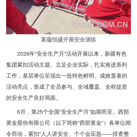
富蕴恒盛开展安全演练
2026年“安全生产月”活动开展以来，新疆有色
集团紧扣活动主题、立足企业实际，扎实推进系列
工作，基层单位呈现出一批特色鲜明、成效显著的
活动亮点，形成了全员参与、全域覆盖、全程提质
的安全生产良好局面。
6月，第25个全国“安全生产月”如期而至。西部
黄金股份有限公司（以下简称“西部黄金”）各单位闻
令而动，紧扣“人人讲安全、个个会应急——排查整