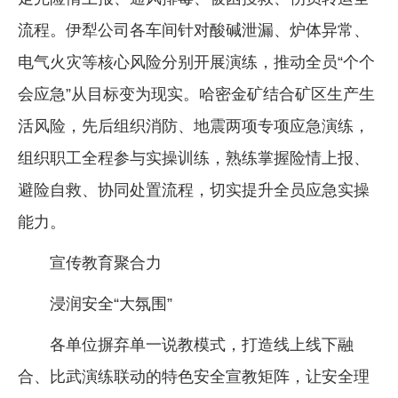
流程。伊犁公司各车间针对酸碱泄漏、炉体异常、
电气火灾等核心风险分别开展演练，推动全员“个个
会应急”从目标变为现实。哈密金矿结合矿区生产生
活风险，先后组织消防、地震两项专项应急演练，
组织职工全程参与实操训练，熟练掌握险情上报、
避险自救、协同处置流程，切实提升全员应急实操
能力。
宣传教育聚合力
浸润安全“大氛围”
各单位摒弃单一说教模式，打造线上线下融
合、比武演练联动的特色安全宣教矩阵，让安全理