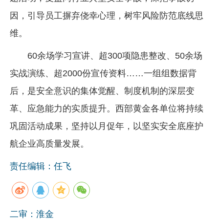
因，引导员工摒弃侥幸心理，树牢风险防范底线思
维。
60余场学习宣讲、超300项隐患整改、50余场
实战演练、超2000份宣传资料……一组组数据背
后，是安全意识的集体觉醒、制度机制的深层变
革、应急能力的实质提升。西部黄金各单位将持续
巩固活动成果，坚持以月促年，以坚实安全底座护
航企业高质量发展。
责任编辑：任飞
二审：淮金