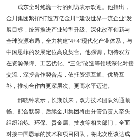
成东全对鲍巍一行的到访表示欢迎。他指出，
金川集团紧扣“打造万亿金川”“建设世界一流企业”发
展目标，统筹推进产业转型升级、深化改革创新与
全球资源布局，全力构建“4+4”现代化产业体系，与
中国恩菲的发展定位高度契合。他强调，期待双方
在资源保障、工艺优化、“三化”改造等领域深化对接
交流，深挖合作契合点，依托资源互通、优势互
补，推动合作向更深层次、更高水平迈进。
邢晓钟表示，长期以来，双方技术团队沟通顺
畅、配合默契，后续金川集团将由分管负责人牵头
组织冶炼、环保、贵金属、技改等相关部门，全面
对接中国恩菲的技术和项目团队，将此次座谈达成