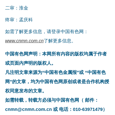
二审：淮金
终审：孟庆科
如需了解更多信息，请登录中国有色网：
www.cnmn.com.cn
了解更多信息。
中国有色网声明：本网所有内容的版权均属于作者
或页面内声明的版权人。
凡注明文章来源为“中国有色金属报”或 “中国有色
网”的文章，均为中国有色网原创或者是合作机构授
权同意发布的文章。
如需转载，转载方必须与中国有色网（ 邮件：
cnmn@cnmn.com.cn 或 电话：010-63971479）