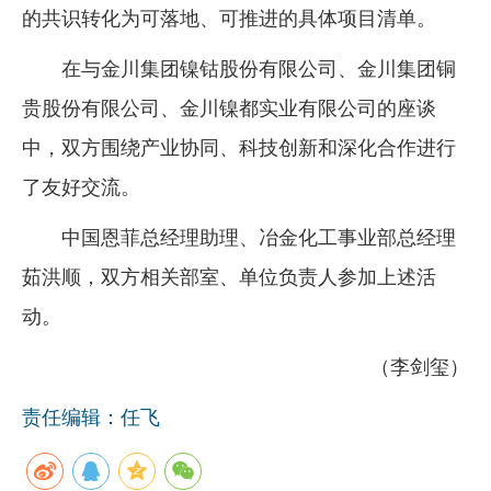
的共识转化为可落地、可推进的具体项目清单。
在与金川集团镍钴股份有限公司、金川集团铜
贵股份有限公司、金川镍都实业有限公司的座谈
中，双方围绕产业协同、科技创新和深化合作进行
了友好交流。
中国恩菲总经理助理、冶金化工事业部总经理
茹洪顺，双方相关部室、单位负责人参加上述活
动。
（李剑玺）
责任编辑：任飞