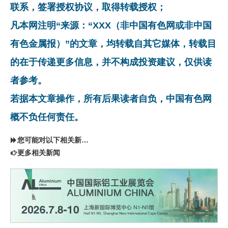
联系，签署授权协议，取得转载授权；
凡本网注明“来源：“XXX（非中国有色网或非中国
有色金属报）”的文章，均转载自其它媒体，转载目
的在于传递更多信息，并不构成投资建议，仅供读
者参考。
若据本文章操作，所有后果读者自负，中国有色网
概不负任何责任。
您可能对以下相关新闻同样感兴趣
更多相关新闻