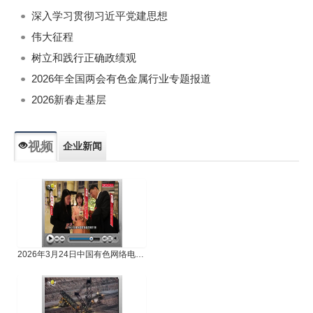
深入学习贯彻习近平党建思想
伟大征程
树立和践行正确政绩观
2026年全国两会有色金属行业专题报道
2026新春走基层
视频
企业新闻
专题新闻
人物专访
2026年3月24日中国有色网络电视新闻