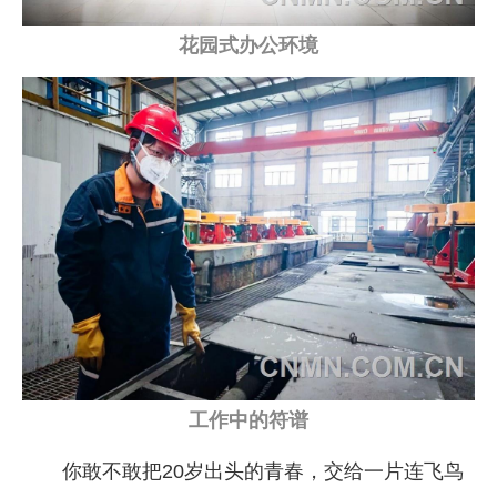
花园式办公环境
工作中的符谱
你敢不敢把20岁出头的青春，交给一片连飞鸟