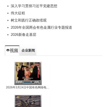
深入学习贯彻习近平党建思想
伟大征程
树立和践行正确政绩观
2026年全国两会有色金属行业专题报道
2026新春走基层
视频
企业新闻
专题新闻
人物专访
2026年3月24日中国有色网络电视新闻