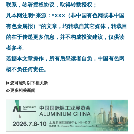
联系，签署授权协议，取得转载授权；
凡本网注明“来源：“XXX（非中国有色网或非中国
有色金属报）”的文章，均转载自其它媒体，转载目
的在于传递更多信息，并不构成投资建议，仅供读
者参考。
若据本文章操作，所有后果读者自负，中国有色网
概不负任何责任。
您可能对以下相关新闻同样感兴趣
更多相关新闻