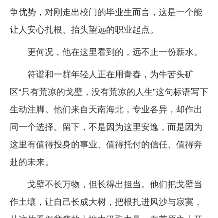
争优势，对刚走出校门的毕业生而言，这是一个能
让人安心扎根、抬头望远的职业起点。
更何况，他在这里看到的，远不止一份薪水。
符谱和一群年轻人正在用青春，为牛苦头矿
区“只有荒凉的戈壁，没有荒凉的人生”这句标语写下
生动注脚。他们来自天南海北，专业各异，却作出
同一个选择。留下，不是因为这里安逸，而是因为
这里有值得投身的事业、值得托付的信任、值得奔
赴的未来。
戈壁不长万物，但长得出担当。他们把戈壁当
作土壤，让自己长成大树，把根扎进风沙与寂寞，