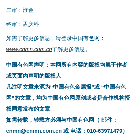
二审：淮金
终审：孟庆科
如需了解更多信息，请登录中国有色网：
www.cnmn.com.cn
了解更多信息。
中国有色网声明：本网所有内容的版权均属于作者
或页面内声明的版权人。
凡注明文章来源为“中国有色金属报”或 “中国有色
网”的文章，均为中国有色网原创或者是合作机构授
权同意发布的文章。
如需转载，转载方必须与中国有色网（ 邮件：
cnmn@cnmn.com.cn 或 电话：010-63971479）