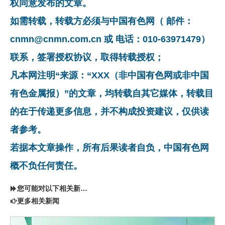
权同意发布的文章。
如需转载，转载方必须与中国有色网（ 邮件：
cnmn@cnmn.com.cn 或 电话：010-63971479）
联系，签署授权协议，取得转载授权；
凡本网注明“来源：“XXX（非中国有色网或非中国
有色金属报）”的文章，均转载自其它媒体，转载目
的在于传递更多信息，并不构成投资建议，仅供读
者参考。
若据本文章操作，所有后果读者自负，中国有色网
概不负任何责任。
您可能对以下相关新闻同样感兴趣
更多相关新闻