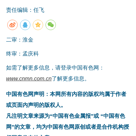
责任编辑：任飞
二审：淮金
终审：孟庆科
如需了解更多信息，请登录中国有色网：
www.cnmn.com.cn
了解更多信息。
中国有色网声明：本网所有内容的版权均属于作者
或页面内声明的版权人。
凡注明文章来源为“中国有色金属报”或 “中国有色
网”的文章，均为中国有色网原创或者是合作机构授