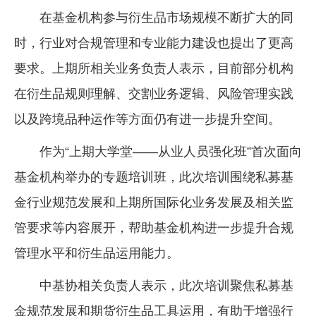
在基金机构参与衍生品市场规模不断扩大的同
时，行业对合规管理和专业能力建设也提出了更高
要求。上期所相关业务负责人表示，目前部分机构
在衍生品规则理解、交割业务逻辑、风险管理实践
以及跨境品种运作等方面仍有进一步提升空间。
作为“上期大学堂——从业人员强化班”首次面向
基金机构举办的专题培训班，此次培训围绕私募基
金行业规范发展和上期所国际化业务发展及相关监
管要求等内容展开，帮助基金机构进一步提升合规
管理水平和衍生品运用能力。
中基协相关负责人表示，此次培训聚焦私募基
金规范发展和期货衍生品工具运用，有助于增强行