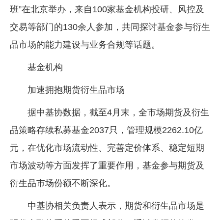
班”在北京举办，来自100家基金机构投研、风控及
企业文化
交易等部门的130余人参加，共同探讨基金参与衍生
《资源再生》杂志
品市场的能力建设与业务合规等话题。
行情报价
基金机构
数字报
加速拥抱期货衍生品市场
据中基协数据，截至4月末，全市场期货及衍生
品策略存续私募基金2037只，管理规模2262.10亿
元，在优化市场流动性、完善定价体系、稳定短期
市场波动等方面发挥了重要作用，基金参与期货及
衍生品市场份额不断深化。
中基协相关负责人表示，期货和衍生品市场是