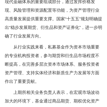
现代金融体系的重要组成部分，通过发挥价格发
现、风险管理和资源配置等功能，为资产管理行业
高质量发展提供重要支撑。国家“十五五”规划明确提
出“稳步发展期货、衍生品和资产证券化”，进一步明
确了行业发展方向。
从行业实践来看，私募基金作为资本市场重要
的专业机构投资者，参与期货和衍生品市场程度不
断提高，在完善多层次资本市场体系、服务投资者
资产管理、支持实体经济和新质生产力发展等方面
作出了重要贡献。
上期所相关业务负责人表示，在宏观市场波动
加大的环境下，基金通过商品期货、期权优化资产