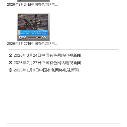
2026年3月24日中国有色网络电视新闻
2026年2月27日中国有色网络电视新闻
2026年3月24日中国有色网络电视新闻
2026年2月27日中国有色网络电视新闻
2026年1月9日中国有色网络电视新闻