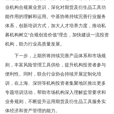
业机构合规展业意识，深化对期货及衍生品工具功
能作用的理解和运用。中基协将持续完善行业服务
体系，创新培训方式，加大人才培养力度，推动私
募机构树立“合规创造价值”理念，加快建设一流投资
机构，助力行业高质量发展。
下一步，上期所将持续完善产品体系和市场规
则，丰富风险管理工具供给，提升机构投资者参与
便利性。同时，联合行业协会持续开展定制化培
训，在上海、深圳等机构投资者集聚地区推出更多
专题培训活动，帮助市场机构深入理解监管要求和
业务规则，不断提升运用期货及衍生品工具服务实
体经济和资产管理的能力。