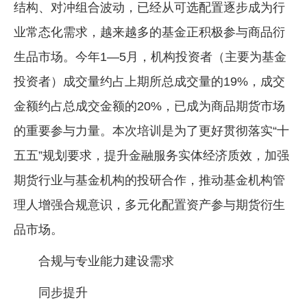
结构、对冲组合波动，已经从可选配置逐步成为行
业常态化需求，越来越多的基金正积极参与商品衍
生品市场。今年1—5月，机构投资者（主要为基金
投资者）成交量约占上期所总成交量的19%，成交
金额约占总成交金额的20%，已成为商品期货市场
的重要参与力量。本次培训是为了更好贯彻落实“十
五五”规划要求，提升金融服务实体经济质效，加强
期货行业与基金机构的投研合作，推动基金机构管
理人增强合规意识，多元化配置资产参与期货衍生
品市场。
合规与专业能力建设需求
同步提升