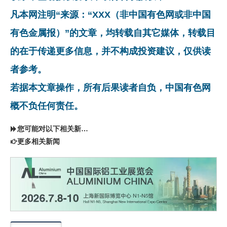
凡本网注明“来源：“XXX（非中国有色网或非中国
有色金属报）”的文章，均转载自其它媒体，转载目
的在于传递更多信息，并不构成投资建议，仅供读
者参考。
若据本文章操作，所有后果读者自负，中国有色网
概不负任何责任。
您可能对以下相关新闻同样感兴趣
更多相关新闻