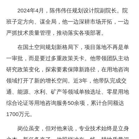
2024年4月，陈伟伟任规划设计院副院长。院
班子定方向、谋全局，他一边深耕市场开拓，一边
严抓技术质量管理，推动落实各项部署。
在国土空间规划新格局下，项目落地不再是单
一审批，而是要过多重政策关卡。他带领团队主动
研究政策变化，探索要素保障新路径，在用地咨询
领域打开了新的增长空间。近3年，他带队完成交
通、能源、水利、矿产等领域单独选址、零星用地
综合论证等用地咨询服务50余项，累计合同额达
1700万元。
岗位虽变，但对他来说，专业技术始终是立身