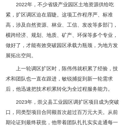
2022年，不少省级产业园区土地资源供给吃
紧，扩区调区迫在眉睫。这项工作程序严、标准
高，涉及自然资源、林业、工信、发改等多部门，
横跨经济、规划、地质、矿产、环保等多个专业，
做好了，才能有效突破园区承载力瓶颈，为地方发
展拓出空间。
上一轮调区扩区时，陈伟伟就积累了经验，技
术和团队也一直在跟进，敏锐捕捉到新一轮需求
后，他迅速把技术积累转化为全过程服务能力。
2023年，崇义县工业园区调扩区项目成为突破
口，同类型项目合同额首次超过百万元大关。从前
期论证到最终获批，他带着团队扎扎实实走通每一