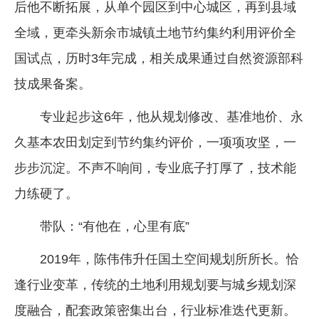
后他不断拓展，从单个园区到中心城区，再到县域
全域，更牵头新余市城镇土地节约集约利用评价全
国试点，历时3年完成，相关成果通过自然资源部科
技成果备案。
专业起步这6年，他从规划修改、基准地价、永
久基本农田划定到节约集约评价，一项项攻坚，一
步步沉淀。不声不响间，专业底子打厚了，技术能
力练硬了。
带队：“有他在，心里有底”
2019年，陈伟伟升任国土空间规划所所长。恰
逢行业变革，传统的土地利用规划要与城乡规划深
度融合，配套政策密集出台，行业标准迭代更新。