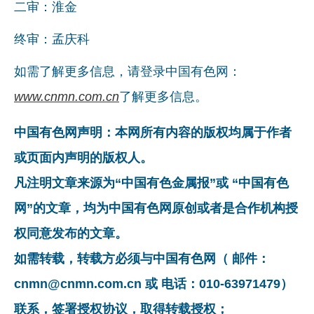
二审：淮金
终审：孟庆科
如需了解更多信息，请登录中国有色网：
www.cnmn.com.cn
了解更多信息。
中国有色网声明：本网所有内容的版权均属于作者
或页面内声明的版权人。
凡注明文章来源为“中国有色金属报”或 “中国有色
网”的文章，均为中国有色网原创或者是合作机构授
权同意发布的文章。
如需转载，转载方必须与中国有色网（ 邮件：
cnmn@cnmn.com.cn 或 电话：010-63971479）
联系，签署授权协议，取得转载授权；