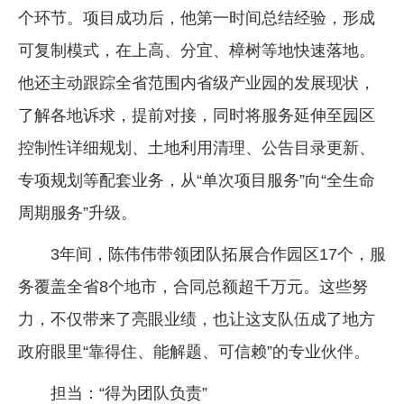
个环节。项目成功后，他第一时间总结经验，形成
可复制模式，在上高、分宜、樟树等地快速落地。
他还主动跟踪全省范围内省级产业园的发展现状，
了解各地诉求，提前对接，同时将服务延伸至园区
控制性详细规划、土地利用清理、公告目录更新、
专项规划等配套业务，从“单次项目服务”向“全生命
周期服务”升级。
3年间，陈伟伟带领团队拓展合作园区17个，服
务覆盖全省8个地市，合同总额超千万元。这些努
力，不仅带来了亮眼业绩，也让这支队伍成了地方
政府眼里“靠得住、能解题、可信赖”的专业伙伴。
担当：“得为团队负责”