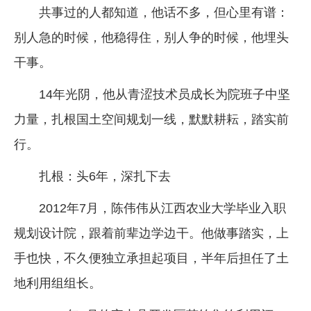
共事过的人都知道，他话不多，但心里有谱：
别人急的时候，他稳得住，别人争的时候，他埋头
干事。
14年光阴，他从青涩技术员成长为院班子中坚
力量，扎根国土空间规划一线，默默耕耘，踏实前
行。
扎根：头6年，深扎下去
2012年7月，陈伟伟从江西农业大学毕业入职
规划设计院，跟着前辈边学边干。他做事踏实，上
手也快，不久便独立承担起项目，半年后担任了土
地利用组组长。