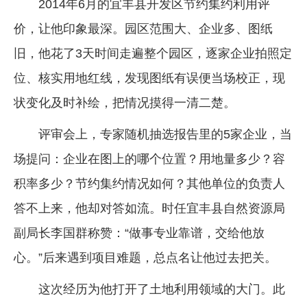
2014年6月的宜丰县开发区节约集约利用评
价，让他印象最深。园区范围大、企业多、图纸
旧，他花了3天时间走遍整个园区，逐家企业拍照定
位、核实用地红线，发现图纸有误便当场校正，现
状变化及时补绘，把情况摸得一清二楚。
评审会上，专家随机抽选报告里的5家企业，当
场提问：企业在图上的哪个位置？用地量多少？容
积率多少？节约集约情况如何？其他单位的负责人
答不上来，他却对答如流。时任宜丰县自然资源局
副局长李国群称赞：“做事专业靠谱，交给他放
心。”后来遇到项目难题，总点名让他过去把关。
这次经历为他打开了土地利用领域的大门。此