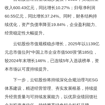
收入600.43亿元，同比增长10.27%；归母净利润
60.55亿元，同比增长37.24%。同时，财务结构持
续优化，资产负债率降至19.84%，企业盈利能力、
经营稳定性大幅提升。
云铝股份市值规模稳步增长，2025年以1139亿
元总市值位列“中国上市企业市值500强”第185位，
较2024年末增长146%，已连续5年入选该榜单，资
本市场认可度持续提升。
下一步，云铝股份将持续深化合规治理与ESG
体系建设，精进经营管理、夯实发展根基，持续提
升经营质量与可持续发展能力，以优异业绩回馈社