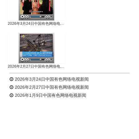
2026年3月24日中国有色网络电视新闻
2026年2月27日中国有色网络电视新闻
2026年3月24日中国有色网络电视新闻
2026年2月27日中国有色网络电视新闻
2026年1月9日中国有色网络电视新闻