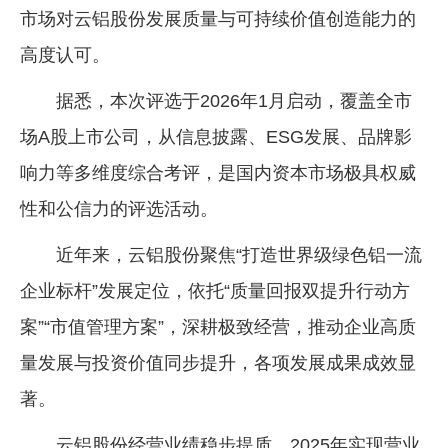
市场对云铝股份发展质量与可持续价值创造能力的
企业文化
高度认可。
《资源再生》杂志
据悉，本次评选于2026年1月启动，覆盖全市
行情报价
场A股上市公司，从信息披露、ESG发展、品牌影
数字报
响力等多维度综合考评，是国内资本市场极具权威
性和公信力的评选活动。
近年来，云铝股份聚焦“打造世界级绿色铝一流
企业标杆”发展定位，依托“质量回报双提升行动方
案”“市值管理方案”，深耕极致经营，推动企业高质
量发展与投资价值同步提升，各项发展成果成效显
著。
云铝股份经营业绩稳步提质，2025年实现营业