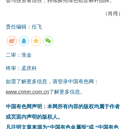
会与投资者信任，持续擦亮绿色铝企标杆品牌。
（肖伟）
责任编辑：任飞
二审：淮金
终审：孟庆科
如需了解更多信息，请登录中国有色网：
www.cnmn.com.cn
了解更多信息。
中国有色网声明：本网所有内容的版权均属于作者
或页面内声明的版权人。
凡注明文章来源为“中国有色金属报”或 “中国有色