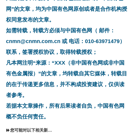
网”的文章，均为中国有色网原创或者是合作机构授
权同意发布的文章。
如需转载，转载方必须与中国有色网（ 邮件：
cnmn@cnmn.com.cn 或 电话：010-63971479）
联系，签署授权协议，取得转载授权；
凡本网注明“来源：“XXX（非中国有色网或非中国
有色金属报）”的文章，均转载自其它媒体，转载目
的在于传递更多信息，并不构成投资建议，仅供读
者参考。
若据本文章操作，所有后果读者自负，中国有色网
概不负任何责任。
您可能对以下相关新闻同样感兴趣