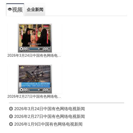
视频
企业新闻
专题新闻
人物专访
2026年3月24日中国有色网络电视新闻
2026年2月27日中国有色网络电视新闻
2026年3月24日中国有色网络电视新闻
2026年2月27日中国有色网络电视新闻
2026年1月9日中国有色网络电视新闻