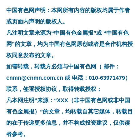
中国有色网声明：本网所有内容的版权均属于作者
或页面内声明的版权人。
凡注明文章来源为“中国有色金属报”或 “中国有色
网”的文章，均为中国有色网原创或者是合作机构授
权同意发布的文章。
如需转载，转载方必须与中国有色网（ 邮件：
cnmn@cnmn.com.cn 或 电话：010-63971479）
联系，签署授权协议，取得转载授权；
凡本网注明“来源：“XXX（非中国有色网或非中国
有色金属报）”的文章，均转载自其它媒体，转载目
的在于传递更多信息，并不构成投资建议，仅供读
者参考。