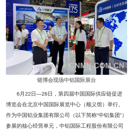
企业文化
《资源再生》杂志
行情报价
数字报
链博会现场中铝国际展台
6月22日—26日，第四届中国国际供应链促进
博览会在北京中国国际展览中心（顺义馆）举行。
作为中国铝业集团有限公司（以下简称“中铝集团”）
参展的核心经营单元，中铝国际工程股份有限公司