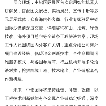
展会现场，中铝国际展区首次启用智能机器人
讲解员，搭配图文展板、实物展品、宣传手册等多
元展示载体，众多海内外客商、行业专家驻足中铝
国际沙盘前深度交流，详细咨询矿山、冶炼、绿色
技改、海外项目总包等全链条工程解决方案，现场
工作人员围绕国内外客户关切，重点介绍公司海外
项目建设经验、低碳冶金创新技术、全生命周期运
维服务模式，与各国参展商、行业机构开展多轮洽
谈对接，挖掘跨境工程、技术输出、产业链配套合
作新机遇。
未来，中铝国际将坚持延链、补链、强链，以
工程技术创新赋能有色金属产业链稳定畅通，深度