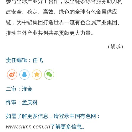
参与全球产业分工合作，以全链条综合服务助力构
建安全、稳定、高效、绿色的全球有色金属供应
链，为中铝集团打造世界一流有色金属产业集团、
推动中外产业共创共赢贡献更大力量。
（胡越）
责任编辑：任飞
二审：淮金
终审：孟庆科
如需了解更多信息，请登录中国有色网：
www.cnmn.com.cn
了解更多信息。