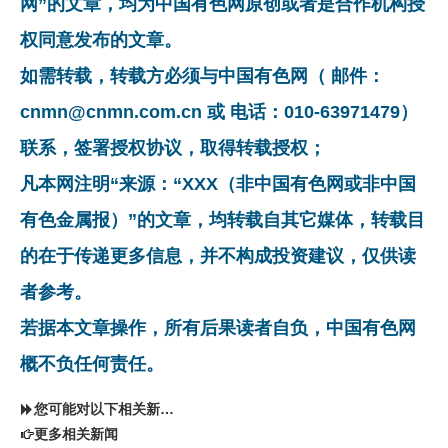
网”的文章，均为中国有色网原创或者是合作机构授
权同意发布的文章。
如需转载，转载方必须与中国有色网（ 邮件：
cnmn@cnmn.com.cn 或 电话：010-63971479）
联系，签署授权协议，取得转载授权；
凡本网注明“来源：“XXX（非中国有色网或非中国
有色金属报）”的文章，均转载自其它媒体，转载目
的在于传递更多信息，并不构成投资建议，仅供读
者参考。
若据本文章操作，所有后果读者自负，中国有色网
概不负任何责任。
您可能对以下相关新闻同样感兴趣
更多相关新闻