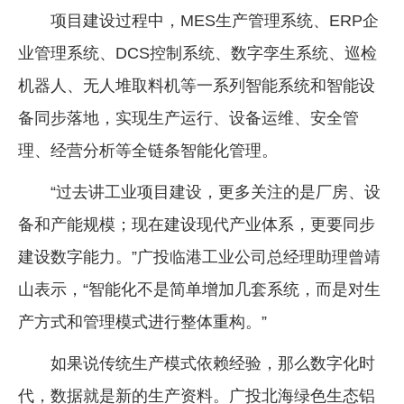
项目建设过程中，MES生产管理系统、ERP企
业管理系统、DCS控制系统、数字孪生系统、巡检
机器人、无人堆取料机等一系列智能系统和智能设
备同步落地，实现生产运行、设备运维、安全管
理、经营分析等全链条智能化管理。
“过去讲工业项目建设，更多关注的是厂房、设
备和产能规模；现在建设现代产业体系，更要同步
建设数字能力。”广投临港工业公司总经理助理曾靖
山表示，“智能化不是简单增加几套系统，而是对生
产方式和管理模式进行整体重构。”
如果说传统生产模式依赖经验，那么数字化时
代，数据就是新的生产资料。广投北海绿色生态铝