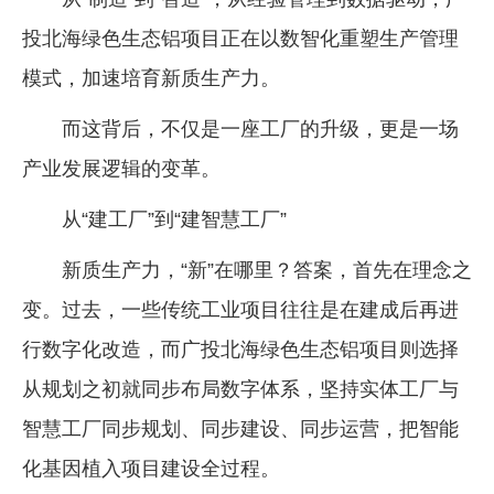
投北海绿色生态铝项目正在以数智化重塑生产管理
模式，加速培育新质生产力。
而这背后，不仅是一座工厂的升级，更是一场
产业发展逻辑的变革。
从“建工厂”到“建智慧工厂”
新质生产力，“新”在哪里？答案，首先在理念之
变。过去，一些传统工业项目往往是在建成后再进
行数字化改造，而广投北海绿色生态铝项目则选择
从规划之初就同步布局数字体系，坚持实体工厂与
智慧工厂同步规划、同步建设、同步运营，把智能
化基因植入项目建设全过程。