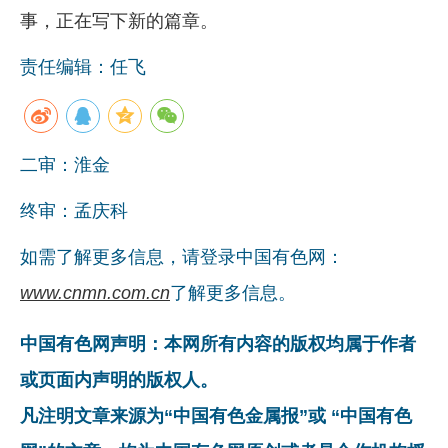
事，正在写下新的篇章。
责任编辑：任飞
二审：淮金
终审：孟庆科
如需了解更多信息，请登录中国有色网：
www.cnmn.com.cn
了解更多信息。
中国有色网声明：本网所有内容的版权均属于作者
或页面内声明的版权人。
凡注明文章来源为“中国有色金属报”或 “中国有色