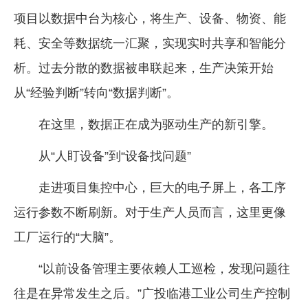
项目以数据中台为核心，将生产、设备、物资、能
耗、安全等数据统一汇聚，实现实时共享和智能分
析。过去分散的数据被串联起来，生产决策开始
从“经验判断”转向“数据判断”。
在这里，数据正在成为驱动生产的新引擎。
从“人盯设备”到“设备找问题”
走进项目集控中心，巨大的电子屏上，各工序
运行参数不断刷新。对于生产人员而言，这里更像
工厂运行的“大脑”。
“以前设备管理主要依赖人工巡检，发现问题往
往是在异常发生之后。”广投临港工业公司生产控制