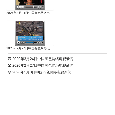
2026年3月24日中国有色网络电视新闻
2026年2月27日中国有色网络电视新闻
2026年3月24日中国有色网络电视新闻
2026年2月27日中国有色网络电视新闻
2026年1月9日中国有色网络电视新闻