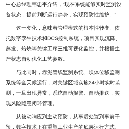
中心总经理韦忠平介绍，“现在系统能够实时监测设
备状态，提前判断运行趋势，实现预防性维护。”
这一变化，意味着管理模式的根本性转变。依
托数字孪生技术和DCS控制系统，项目实现沉降、
蒸发、焙烧等关键工序三维可视化监控，并根据生
产状态自动优化工艺参数。
与此同时，赤泥管线监测系统、坝体位移监测
系统等全天候运行，对关键区域实施24小时实时监
测，一旦出现异常，系统自动报警、自动推送，实
现风险隐患闭环管理。
从被动响应到主动预防，从事后处置到事前干
预，数字技术正在重塑工业生产的底层运行方式。