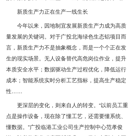
新质生产力正在生产一线生长
今年以来，因地制宜发展新质生产力成为高质
量发展的关键词。对于广投北海绿色生态铝项目而
言，新质生产力不是抽象概念，而是一个个正在发
生的现实场景。无人设备替代高危岗位作业，提升
本质安全水平；数据驱动生产过程优化，降低运行
成本；智能系统实时分析工艺指标，提高生产稳定
性……
更深层的变化，则来自人的转变。“以前员工重
点是操作设备，现在除了懂工艺，还需要懂系统、
懂数据。”广投临港工业公司生产控制中心范孝俊