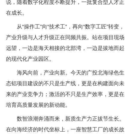
说，随着数字化程度不断提升，一批复合型人才正
在成长。
从“操作工”向“技术工”，再向“数字工匠”转变，
产业升级与人才升级正在同频共振。站在项目现场
远望，一边是海天相接的北部湾，一边是拔地而起
的现代化产业园区。
海风向前，产业向新。今天的广投北海绿色生
态铝项目建设的不只是生产线，更是在构建面向未
来的产业竞争力；激活的不只是生产效率，更是在
培育高质量发展的新动能。
数智浪潮奔涌而来，新质生产力正拔节生长。
在向海经济的时代坐标上，一座智慧工厂的成长故