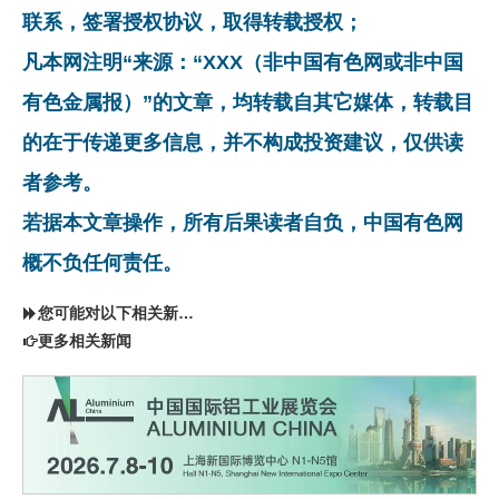
联系，签署授权协议，取得转载授权；
凡本网注明“来源：“XXX（非中国有色网或非中国
有色金属报）”的文章，均转载自其它媒体，转载目
的在于传递更多信息，并不构成投资建议，仅供读
者参考。
若据本文章操作，所有后果读者自负，中国有色网
概不负任何责任。
您可能对以下相关新闻同样感兴趣
更多相关新闻