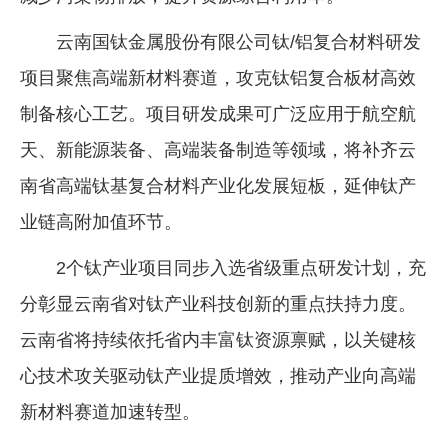
云南国钛金属股份有限公司钛/铝复合材料研发
项目聚焦高端新材料赛道，攻克钛铝复合板材高效
制备核心工艺。项目研发成果可广泛应用于航空航
天、新能源装备、高端装备制造等领域，将补齐云
南省高端钛基复合材料产业化发展短板，延伸钛产
业链高附加值环节。
2个钛产业项目同步入选省级重点研发计划，充
分彰显云南省对钛产业科技创新的重点扶持力度。
云南省将持续依托省内丰富钛资源禀赋，以关键核
心技术攻关驱动钛产业提质增效，推动产业向高端
新材料赛道加速转型。