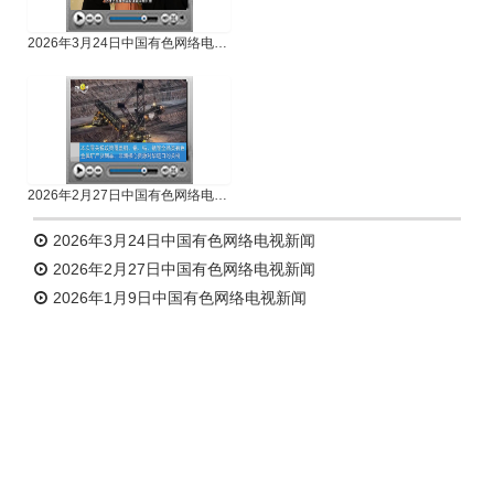
2026年3月24日中国有色网络电视新闻
2026年2月27日中国有色网络电视新闻
2026年3月24日中国有色网络电视新闻
2026年2月27日中国有色网络电视新闻
2026年1月9日中国有色网络电视新闻