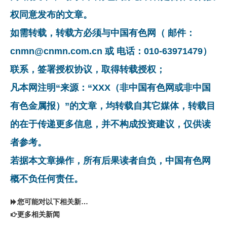
权同意发布的文章。
如需转载，转载方必须与中国有色网（ 邮件：
cnmn@cnmn.com.cn 或 电话：010-63971479）
联系，签署授权协议，取得转载授权；
凡本网注明“来源：“XXX（非中国有色网或非中国
有色金属报）”的文章，均转载自其它媒体，转载目
的在于传递更多信息，并不构成投资建议，仅供读
者参考。
若据本文章操作，所有后果读者自负，中国有色网
概不负任何责任。
您可能对以下相关新闻同样感兴趣
更多相关新闻