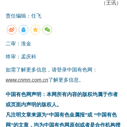
（王讯）
责任编辑：任飞
二审：淮金
终审：孟庆科
如需了解更多信息，请登录中国有色网：
www.cnmn.com.cn
了解更多信息。
中国有色网声明：本网所有内容的版权均属于作者
或页面内声明的版权人。
凡注明文章来源为“中国有色金属报”或 “中国有色
网”的文章，均为中国有色网原创或者是合作机构授