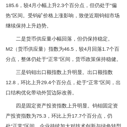
185.6，较4月小幅上升2.3个百分点，但仍处于“偏
热”区间。受钨矿价格上涨影响，致使近期钨钼市场
继续保持上升趋势。
二是货币供应量小幅回落，但仍保持稳定。
M2（货币供应量）指数为46.5，较4月回落1.7个百
分点，整体仍处于“正常”区间，货币政策保持稳健。
三是钨钼出口额指数上升明显。出口额指数
12.8，环比上升29.4个百分点，处于“正常”区间，出
口结构优化带动外贸边际改善。
四是固定资产投资指数上升明显。钨钼固定资
产投资指数为75.3，环比上升17.7个百分点，仍
处“正常”区间。企业持续加大对技术创新与绿色转型