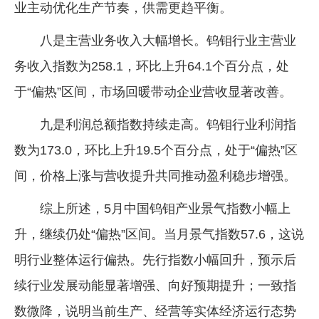
业主动优化生产节奏，供需更趋平衡。
八是主营业务收入大幅增长。钨钼行业主营业
务收入指数为258.1，环比上升64.1个百分点，处
于“偏热”区间，市场回暖带动企业营收显著改善。
九是利润总额指数持续走高。钨钼行业利润指
数为173.0，环比上升19.5个百分点，处于“偏热”区
间，价格上涨与营收提升共同推动盈利稳步增强。
综上所述，5月中国钨钼产业景气指数小幅上
升，继续仍处“偏热”区间。当月景气指数57.6，这说
明行业整体运行偏热。先行指数小幅回升，预示后
续行业发展动能显著增强、向好预期提升；一致指
数微降，说明当前生产、经营等实体经济运行态势