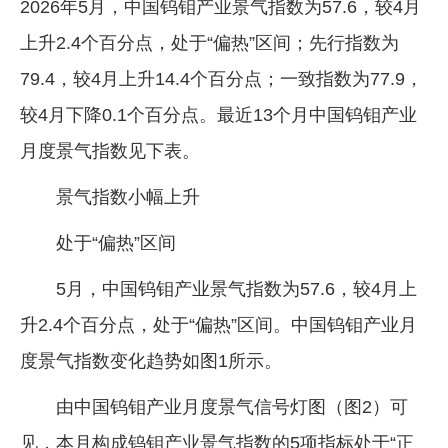
2026年5月，中国钨钼产业景气指数为57.6，较4月
上升2.4个百分点，处于“偏热”区间；先行指数为
79.4，较4月上升14.4个百分点；一致指数为77.9，
较4月下降0.1个百分点。最近13个月中国钨钼产业
月度景气指数见下表。
景气指数小幅上升
处于“偏热”区间
5月，中国钨钼产业景气指数为57.6，较4月上
升2.4个百分点，处于“偏热”区间。中国钨钼产业月
度景气指数变化趋势如图1所示。
由中国钨钼产业月度景气信号灯图（图2）可
见，本月构成钨钼产业景气指数的5项指标处于“正