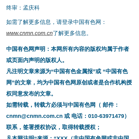
终审：孟庆科
如需了解更多信息，请登录中国有色网：
www.cnmn.com.cn
了解更多信息。
中国有色网声明：本网所有内容的版权均属于作者
或页面内声明的版权人。
凡注明文章来源为“中国有色金属报”或 “中国有色
网”的文章，均为中国有色网原创或者是合作机构授
权同意发布的文章。
如需转载，转载方必须与中国有色网（ 邮件：
cnmn@cnmn.com.cn 或 电话：010-63971479）
联系，签署授权协议，取得转载授权；
凡本网注明“来源：“XXX（非中国有色网或非中国