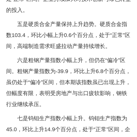
的投入。
五是硬质合金产量保持上升趋势。硬质合金指
数103.4，环比小幅上升0.6个百分点，处于“正常”区
间，高端制造需求旺盛拉动产量持续增长。
六是粗钢产量指数小幅上升，但仍在“偏冷”区
间。粗钢产量指数为-39.9，环比上升6.8个百分点，
虽仍处于“偏冷”区间，但本期该指数虽已出现上升，
但幅度有限，表明受房地产与出口疲软影响，钢铁
行业继续承压。
七是钨钼生产指数小幅上升。钨钼生产指数为
45.0，环比上升14.9个百分点，处于“正常”区间，企