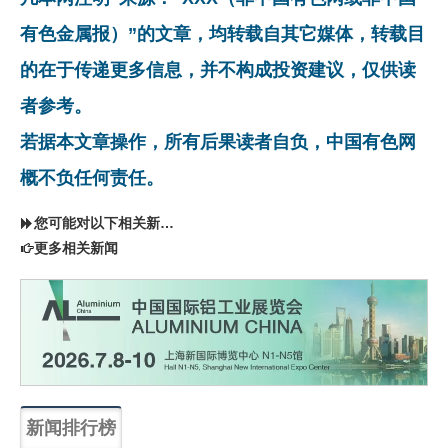
有色金属报）”的文章，均转载自其它媒体，转载目
的在于传递更多信息，并不构成投资建议，仅供读
者参考。
若据本文章操作，所有后果读者自负，中国有色网
概不负任何责任。
您可能对以下相关新闻同样感兴趣
更多相关新闻
新闻排行榜