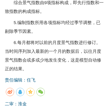
综合景气指数由9项指标构成，即先行指数和一
致指数的构成指标。
5.编制指数所用各项指标均经过季节调整，已
剔除季节因素。
6.每月都将对以前的月度景气指数进行修订。
当时间序列加入最新的一个月的数据后，以往月度
景气指数会或多或少地发生变化，这是模型自动修
正的结果。
责任编辑：任飞
二审：淮金