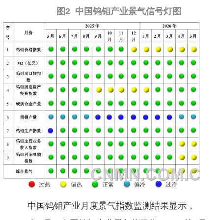
图2 中国钨钼产业景气信号灯图
中国钨钼产业月度景气指数监测结果显示，