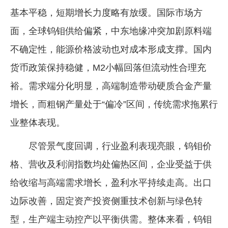
基本平稳，短期增长力度略有放缓。国际市场方
面，全球钨钼供给偏紧，中东地缘冲突加剧原料端
不确定性，能源价格波动也对成本形成支撑。国内
货币政策保持稳健，M2小幅回落但流动性合理充
裕。需求端分化明显，高端制造带动硬质合金产量
增长，而粗钢产量处于“偏冷”区间，传统需求拖累行
业整体表现。
尽管景气度回调，行业盈利表现亮眼，钨钼价
格、营收及利润指数均处偏热区间，企业受益于供
给收缩与高端需求增长，盈利水平持续走高。出口
边际改善，固定资产投资侧重技术创新与绿色转
型，生产端主动控产以平衡供需。整体来看，钨钼