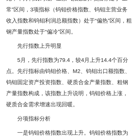
常”区间，3项指标（钨钼价格指数、钨钼主营业务
收入指数和钨钼利润总额指数）处于“偏热”区间，粗
钢产量指数处于“偏冷”区间。
先行指数上升明显
5月，先行指数为79.4，较4月上升14.4个百分
点。先行指标由钨钼价格、M2、钨钼出口额指数、
钨钼固定资产投资指数、硬质合金产量指数、粗钢
产量指数构成，该指数上升说明，钨钼价格上涨，
硬质合金需求增速出现回暖。
分项指标分析
一是钨钼价格指数出现上升。钨钼价格指数为