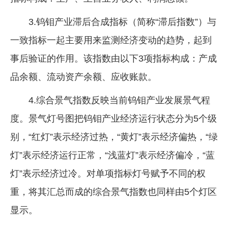
3.钨钼产业滞后合成指标（简称“滞后指数”）与
一致指标一起主要用来监测经济变动的趋势，起到
事后验证的作用。该指数由以下3项指标构成：产成
品余额、流动资产余额、应收账款。
4.综合景气指数反映当前钨钼产业发展景气程
度。景气灯号图把钨钼产业经济运行状态分为5个级
别，“红灯”表示经济过热，“黄灯”表示经济偏热，“绿
灯”表示经济运行正常，“浅蓝灯”表示经济偏冷，“蓝
灯”表示经济过冷。对单项指标灯号赋予不同的权
重，将其汇总而成的综合景气指数也同样由5个灯区
显示。