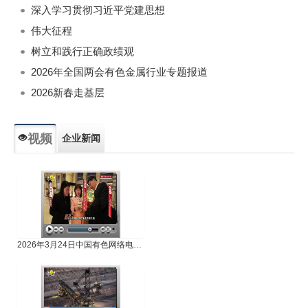
深入学习贯彻习近平党建思想
伟大征程
树立和践行正确政绩观
2026年全国两会有色金属行业专题报道
2026新春走基层
视频
企业新闻
专题新闻
人物专访
2026年3月24日中国有色网络电视新闻