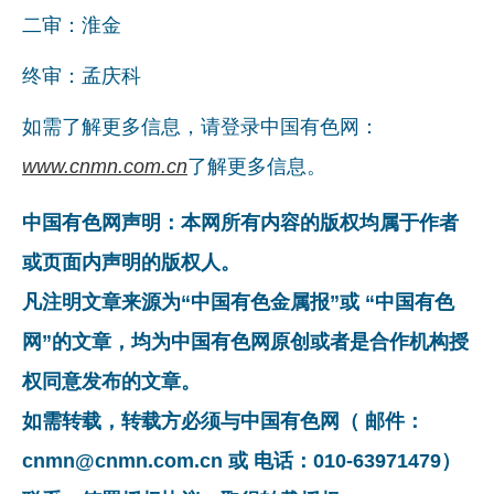
二审：淮金
终审：孟庆科
如需了解更多信息，请登录中国有色网：
www.cnmn.com.cn
了解更多信息。
中国有色网声明：本网所有内容的版权均属于作者
或页面内声明的版权人。
凡注明文章来源为“中国有色金属报”或 “中国有色
网”的文章，均为中国有色网原创或者是合作机构授
权同意发布的文章。
如需转载，转载方必须与中国有色网（ 邮件：
cnmn@cnmn.com.cn 或 电话：010-63971479）