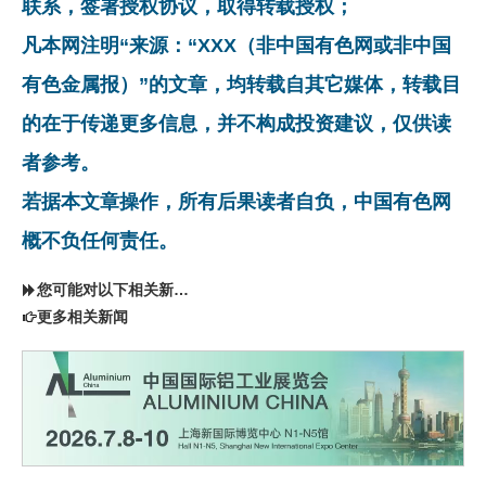
联系，签署授权协议，取得转载授权；
凡本网注明“来源：“XXX（非中国有色网或非中国
有色金属报）”的文章，均转载自其它媒体，转载目
的在于传递更多信息，并不构成投资建议，仅供读
者参考。
若据本文章操作，所有后果读者自负，中国有色网
概不负任何责任。
您可能对以下相关新闻同样感兴趣
更多相关新闻