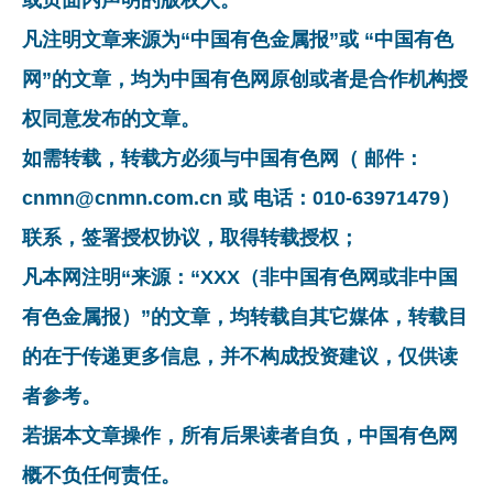
凡注明文章来源为“中国有色金属报”或 “中国有色
网”的文章，均为中国有色网原创或者是合作机构授
权同意发布的文章。
如需转载，转载方必须与中国有色网（ 邮件：
cnmn@cnmn.com.cn 或 电话：010-63971479）
联系，签署授权协议，取得转载授权；
凡本网注明“来源：“XXX（非中国有色网或非中国
有色金属报）”的文章，均转载自其它媒体，转载目
的在于传递更多信息，并不构成投资建议，仅供读
者参考。
若据本文章操作，所有后果读者自负，中国有色网
概不负任何责任。