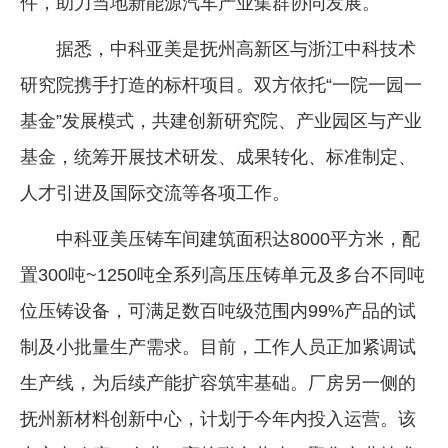
件，助力当地新能源汽车产业集群协同发展。
据悉，中科亚美是抚州高新区与浙江中科技术
研究院携手打造的标杆项目。双方依托“一院一园一
基金”发展模式，共建创新研究院、产业园区与产业
基金，统筹开展技术研发、成果转化、标准制定、
人才引进及国际交流等各项工作。
中科亚美压铸车间建筑面积达8000平方米，配
置300吨~1250吨全系列高压压铸单元及多台不同吨
位压铸设备，可满足数百吨级范围内99%产品的试
制及小批量生产需求。目前，工作人员正加紧调试
生产线，为后续产能扩容筑牢基础。厂房另一侧的
抚州新材料创新中心，计划于今年内投入运营。该