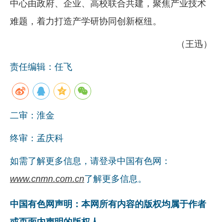
中心由政府、企业、高校联合共建，聚焦产业技术
难题，着力打造产学研协同创新枢纽。
（王迅）
责任编辑：任飞
二审：淮金
终审：孟庆科
如需了解更多信息，请登录中国有色网：
www.cnmn.com.cn
了解更多信息。
中国有色网声明：本网所有内容的版权均属于作者
或页面内声明的版权人。