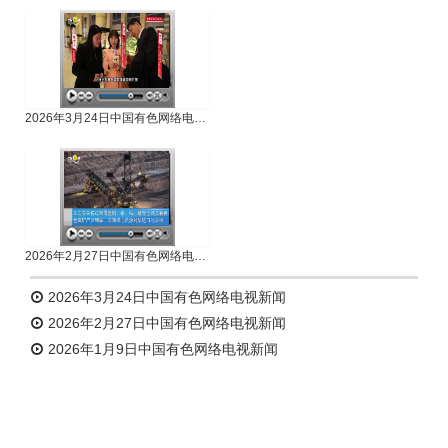
2026年3月24日中国有色网络电视新闻
2026年2月27日中国有色网络电视新闻
2026年3月24日中国有色网络电视新闻
2026年2月27日中国有色网络电视新闻
2026年1月9日中国有色网络电视新闻