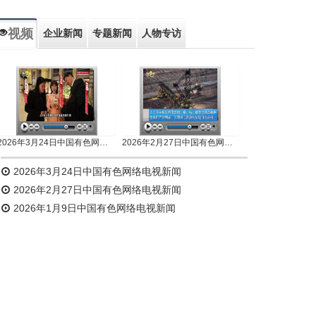
视频
企业新闻
专题新闻
人物专访
2026年3月24日中国有色网络电视新闻
2026年2月27日中国有色网络电视新闻
2026年3月24日中国有色网络电视新闻
2026年2月27日中国有色网络电视新闻
2026年1月9日中国有色网络电视新闻