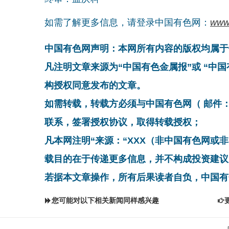
如需了解更多信息，请登录中国有色网：
www
中国有色网声明：本网所有内容的版权均属于
凡注明文章来源为“中国有色金属报”或 “中
构授权同意发布的文章。
如需转载，转载方必须与中国有色网（ 邮件：cnmn@
联系，签署授权协议，取得转载授权；
凡本网注明“来源：“XXX（非中国有色网或
载目的在于传递更多信息，并不构成投资建议
若据本文章操作，所有后果读者自负，中国有
您可能对以下相关新闻同样感兴趣