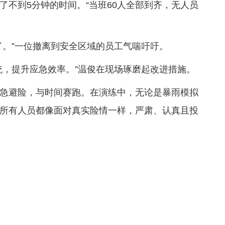
了不到5分钟的时间。“当班60人全部到齐，无人员
。
了。”一位撤离到安全区域的员工气喘吁吁。
统，提升应急效率。”温俊在现场琢磨起改进措施。
急避险，与时间赛跑。在演练中，无论是暴雨模拟
所有人员都像面对真实险情一样，严肃、认真且投