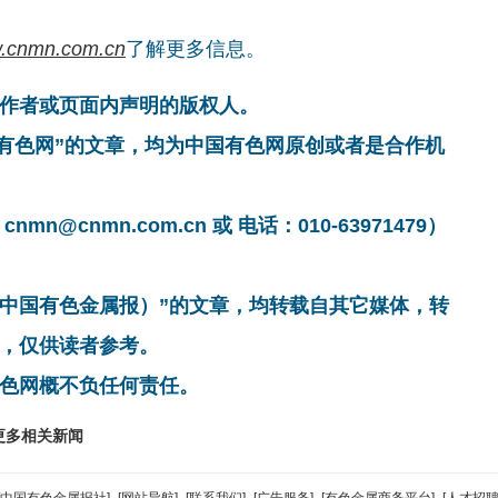
.cnmn.com.cn
了解更多信息。
作者或页面内声明的版权人。
国有色网”的文章，均为中国有色网原创或者是合作机
cnmn.com.cn 或 电话：010-63971479）
非中国有色金属报）”的文章，均转载自其它媒体，转
，仅供读者参考。
色网概不负任何责任。
更多相关新闻