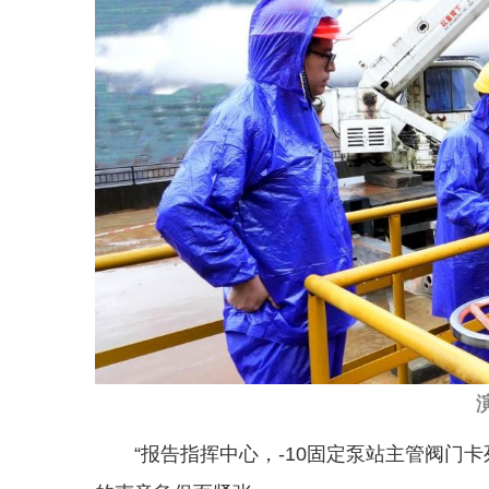
“报告指挥中心，-10固定泵站主管阀门