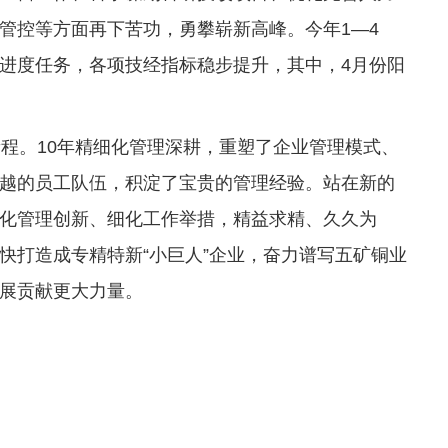
管控等方面再下苦功，勇攀崭新高峰。今年1—4
进度任务，各项技经指标稳步提升，其中，4月份阳
新程。10年精细化管理深耕，重塑了企业管理模式、
越的员工队伍，积淀了宝贵的管理经验。站在新的
化管理创新、细化工作举措，精益求精、久久为
快打造成专精特新“小巨人”企业，奋力谱写五矿铜业
展贡献更大力量。