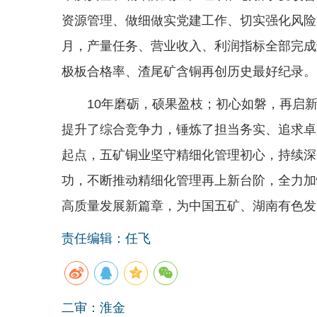
资源管理、做细做实党建工作、切实强化风险
月，产量任务、营业收入、利润指标全部完成
极板合格率、渣尾矿含铜再创历史最好纪录。
10年磨砺，硕果盈枝；初心如磐，再启
提升了综合竞争力，锤炼了担当务实、追求卓
起点，五矿铜业坚守精细化管理初心，持续深
功，不断推动精细化管理再上新台阶，全力加
高质量发展新篇章，为中国五矿、湖南有色发
责任编辑：任飞
二审：淮金