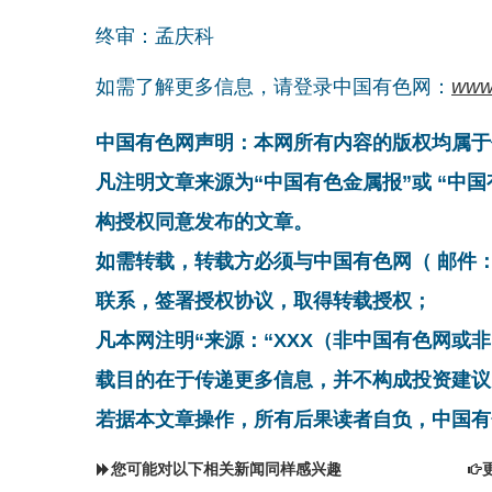
终审：孟庆科
如需了解更多信息，请登录中国有色网：
www
中国有色网声明：本网所有内容的版权均属于
凡注明文章来源为“中国有色金属报”或 “中
构授权同意发布的文章。
如需转载，转载方必须与中国有色网（ 邮件：cnmn@
联系，签署授权协议，取得转载授权；
凡本网注明“来源：“XXX（非中国有色网或
载目的在于传递更多信息，并不构成投资建议
若据本文章操作，所有后果读者自负，中国有
您可能对以下相关新闻同样感兴趣