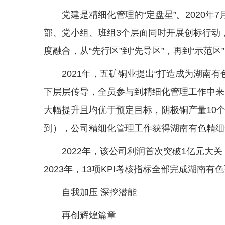
党建是精细化管理的“定盘星”。2020年
部、党小组、班组3个层面同时开展创标行动
度融合，从“先行区”到“先导区”，再到“示范
2021年，五矿铜业提出“打造成为湖南
下层层传导，全员参与到精细化管理工作中来
大幅提升且均优于预定目标，阴极铜产量10
到），公司精细化管理工作获得湖南有色精细
2022年，该公司利润首次突破1亿元大
2023年，13项KPI考核指标全部完成湖南
自我加压 深挖潜能
再创辉煌篇章