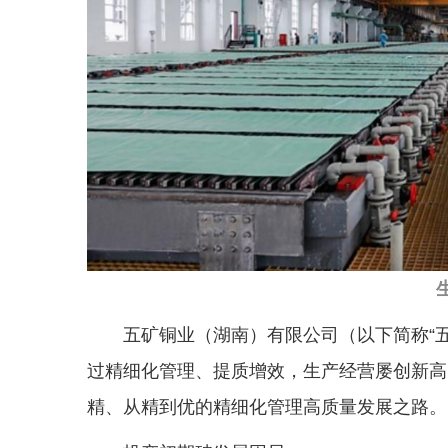
五矿铜业（湖南）有限公司（以下简称“
过精细化管理、提质增效，生产经营屡创新高
精、从精到优的精细化管理高质量发展之路。