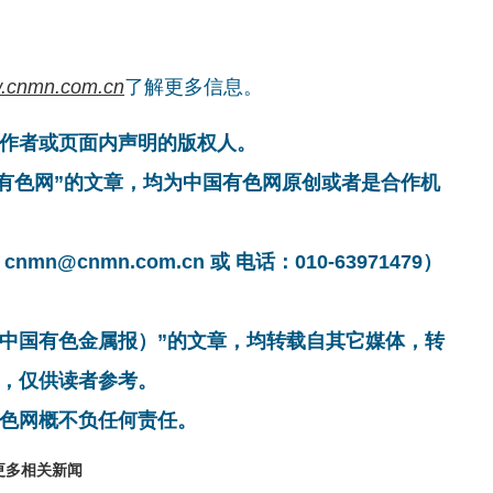
.cnmn.com.cn
了解更多信息。
作者或页面内声明的版权人。
国有色网”的文章，均为中国有色网原创或者是合作机
cnmn.com.cn 或 电话：010-63971479）
非中国有色金属报）”的文章，均转载自其它媒体，转
，仅供读者参考。
色网概不负任何责任。
更多相关新闻