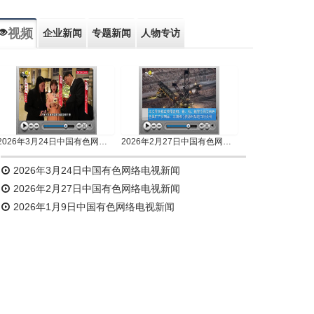
视频
企业新闻
专题新闻
人物专访
2026年3月24日中国有色网络电视新闻
2026年2月27日中国有色网络电视新闻
2026年3月24日中国有色网络电视新闻
2026年2月27日中国有色网络电视新闻
2026年1月9日中国有色网络电视新闻