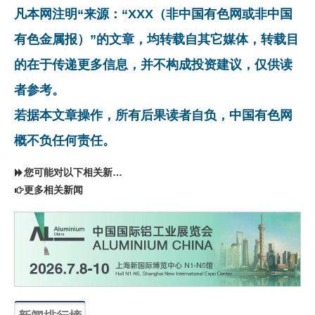
凡本网注明“来源：“XXX（非中国有色网或非中国
有色金属报）”的文章，均转载自其它媒体，转载目
的在于传递更多信息，并不构成投资建议，仅供读
者参考。
若据本文章操作，所有后果读者自负，中国有色网
概不负任何责任。
您可能对以下相关新闻同样感兴趣
更多相关新闻