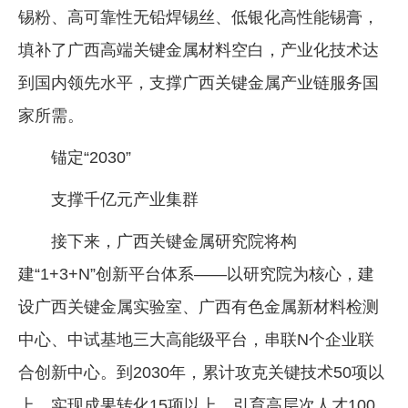
锡粉、高可靠性无铅焊锡丝、低银化高性能锡膏，
填补了广西高端关键金属材料空白，产业化技术达
到国内领先水平，支撑广西关键金属产业链服务国
家所需。
锚定“2030”
支撑千亿元产业集群
接下来，广西关键金属研究院将构
建“1+3+N”创新平台体系——以研究院为核心，建
设广西关键金属实验室、广西有色金属新材料检测
中心、中试基地三大高能级平台，串联N个企业联
合创新中心。到2030年，累计攻克关键技术50项以
上，实现成果转化15项以上，引育高层次人才100