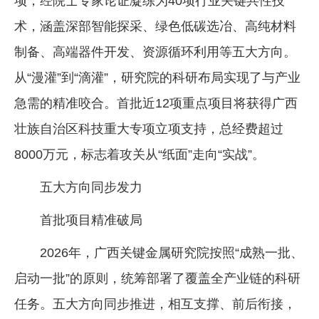
项，经院士专家论证凝练为40项行业关键共性技
术，涵盖深部智能探采、绿色低碳选冶、高纯材料
制备、高端器件开发、资源循环利用等五大方向。
从“漫灌”到“滴灌”，研究院的科研布局实现了与产业
急需的精准咬合。首批近12项重点项目将获得广西
壮族自治区科技重大专项立项支持，总经费超过
8000万元，标志着攻关从“纸面”走向“实战”。
五大方向同步发力
首批项目精准破局
2026年，广西关键金属研究院按照“成熟一批、
启动一批”的原则，统筹部署了覆盖全产业链的科研
任务。五大方向同步推进，相互支撑、前后衔接，