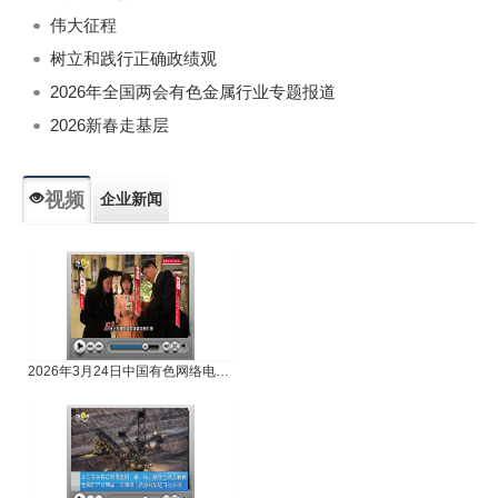
伟大征程
树立和践行正确政绩观
2026年全国两会有色金属行业专题报道
2026新春走基层
视频
企业新闻
专题新闻
人物专访
2026年3月24日中国有色网络电视新闻