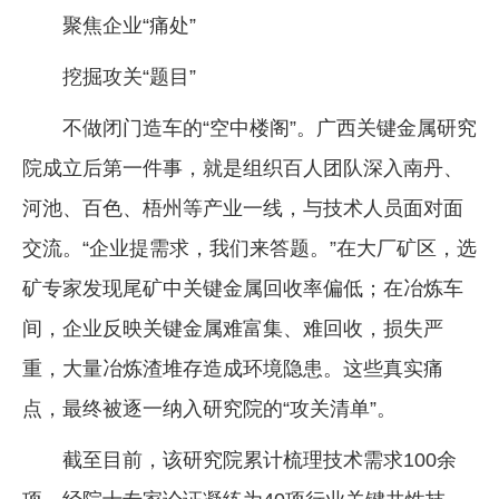
聚焦企业“痛处”
挖掘攻关“题目”
不做闭门造车的“空中楼阁”。广西关键金属研究
院成立后第一件事，就是组织百人团队深入南丹、
河池、百色、梧州等产业一线，与技术人员面对面
交流。“企业提需求，我们来答题。”在大厂矿区，选
矿专家发现尾矿中关键金属回收率偏低；在冶炼车
间，企业反映关键金属难富集、难回收，损失严
重，大量冶炼渣堆存造成环境隐患。这些真实痛
点，最终被逐一纳入研究院的“攻关清单”。
截至目前，该研究院累计梳理技术需求100余