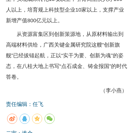
人以上，培育规上科技型企业10家以上，支撑产业
新增产值800亿元以上。
从资源富集区到创新策源地，从原材料输出到
高端材料供给，广西关键金属研究院这艘“创新旗
舰”已经拔锚起航，正以“实干为要、创新为魂”的姿
态，在八桂大地上书写“点石成金、铸金报国”的时代
答卷。
（李小燕）
责任编辑：任飞