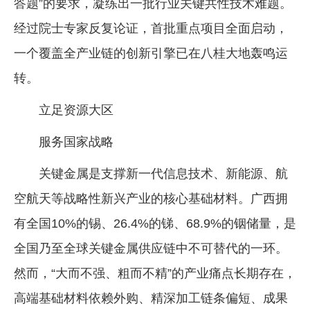
答题”的要求，凝练出一批行业关键共性技术难题。
经过院士专家反复论证，首批重点项目全面启动，
一个覆盖全产业链的创新引擎已在八桂大地轰鸣运
转。
立足资源大区
服务国家战略
关键金属是支撑新一代信息技术、新能源、航
空航天等战略性新兴产业的核心基础材料。广西拥
有全国10%的锡、26.4%的锑、68.9%的铟储量，是
全国乃至全球关键金属供应链中不可替代的一环。
然而，“大而不强、粗而不精”的产业痛点长期存在，
高端基础材料依赖外购、精深加工链条偏短、成果