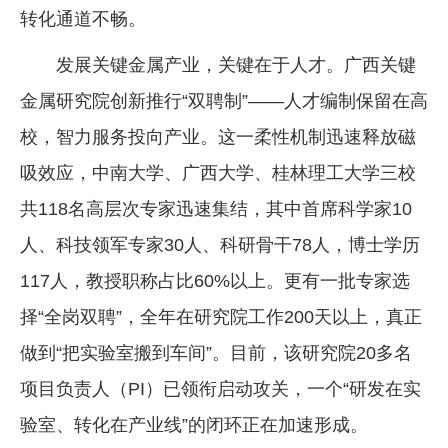
转化通道不畅。
发展关键金属产业，关键在于人才。广西关键
金属研究院创新推行“双聘制”——人才编制保留在高
校，智力服务投向产业。这一柔性机制迅速释放磁
吸效应，中南大学、广西大学、桂林理工大学三校
共118名高层次专家迅速集结，其中首席科学家10
人、科技领军专家30人、科研骨干78人，博士学历
117人，教授职称占比60%以上。更有一批专家选
择“全岗双聘”，全年在研究院工作200天以上，真正
做到“把实验室搬到车间”。目前，该研究院20多名
项目负责人（PI）已领衔启动攻关，一个“研发在实
验室、转化在产业线”的闭环正在加速形成。