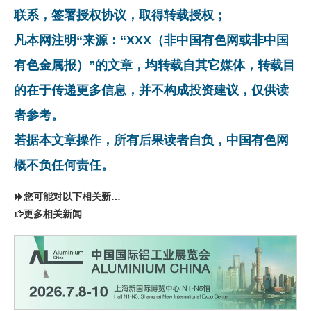
联系，签署授权协议，取得转载授权；
凡本网注明“来源：“XXX（非中国有色网或非中国
有色金属报）”的文章，均转载自其它媒体，转载目
的在于传递更多信息，并不构成投资建议，仅供读
者参考。
若据本文章操作，所有后果读者自负，中国有色网
概不负任何责任。
您可能对以下相关新闻同样感兴趣
更多相关新闻