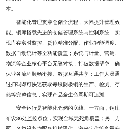
本。
智能化管理贯穿仓储全流程，大幅提升管理效
能。铜库搭载先进的仓储管理系统与控制系统，实
现库存实时监控、货位精准分配、作业智能调度、
数据自动统计等全功能覆盖；系统与计量、营销、
物流等企业核心平台无缝对接，打破数据壁垒，确
保业务流程顺畅衔接、数据互通共享；工作人员通
过扫码即可快速获取每垛阴极铜的生产、检测、存
储等完整信息，实现产品全生命周期可追溯。
安全运行是智能化仓储的底线。一方面，铜库
布设36处监控点位，实现全域无死角覆盖；另一方
面，各类设备均配备机械限位、激光定位等多重安