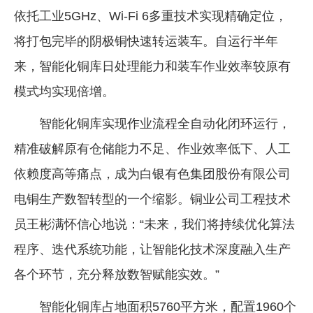
依托工业5GHz、Wi-Fi 6多重技术实现精确定位，
将打包完毕的阴极铜快速转运装车。自运行半年
来，智能化铜库日处理能力和装车作业效率较原有
模式均实现倍增。
智能化铜库实现作业流程全自动化闭环运行，
精准破解原有仓储能力不足、作业效率低下、人工
依赖度高等痛点，成为白银有色集团股份有限公司
电铜生产数智转型的一个缩影。铜业公司工程技术
员王彬满怀信心地说：“未来，我们将持续优化算法
程序、迭代系统功能，让智能化技术深度融入生产
各个环节，充分释放数智赋能实效。”
智能化铜库占地面积5760平方米，配置1960个