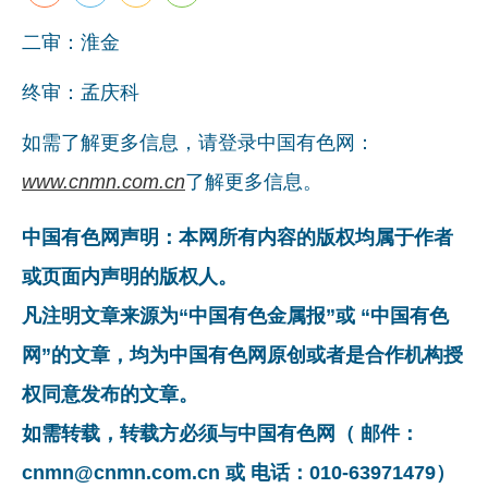
二审：淮金
终审：孟庆科
如需了解更多信息，请登录中国有色网：
www.cnmn.com.cn
了解更多信息。
中国有色网声明：本网所有内容的版权均属于作者
或页面内声明的版权人。
凡注明文章来源为“中国有色金属报”或 “中国有色
网”的文章，均为中国有色网原创或者是合作机构授
权同意发布的文章。
如需转载，转载方必须与中国有色网（ 邮件：
cnmn@cnmn.com.cn 或 电话：010-63971479）