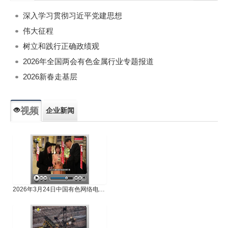
深入学习贯彻习近平党建思想
伟大征程
树立和践行正确政绩观
2026年全国两会有色金属行业专题报道
2026新春走基层
视频
企业新闻
专题新闻
人物专访
2026年3月24日中国有色网络电视新闻