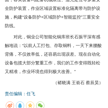
全防护装置，作业区域设置标准化隔离带与防护设
施，构建“设备防护+区域防护+智能监控”三重安全
防线。
对此，铜业公司智能化铜库班长石振平深有感
触地说：“以前人工打包、存取铜料，一天下来腰酸
背痛，不仅效率低，还容易出现误差。现在自动化
设备包揽大部分繁重工作，我们的工作变得既轻松
又精准，作业环境也得到极大改善。”
（褚晓满 王嵛石 蔡辰昊）
责任编辑：任飞