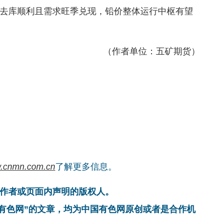
去库顺利且需求旺季兑现，铅价整体运行中枢有望
（作者单位：五矿期货）
.cnmn.com.cn
了解更多信息。
作者或页面内声明的版权人。
国有色网”的文章，均为中国有色网原创或者是合作机