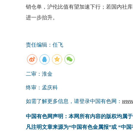
销仓单，沪伦比值有望加速下行；若国内社库
进一步抬升。
责任编辑：任飞
二审：淮金
终审：孟庆科
如需了解更多信息，请登录中国有色网：
www
中国有色网声明：本网所有内容的版权均属于
凡注明文章来源为“中国有色金属报”或 “中