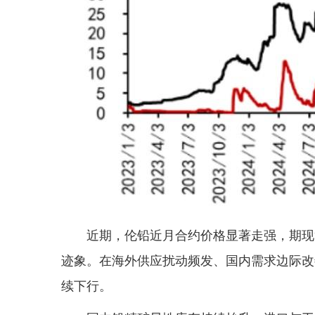
近期，伦铅近月合约价格显著走强，期现
迹象。在海外供应扰动频发、国内需求边际改
续下行。