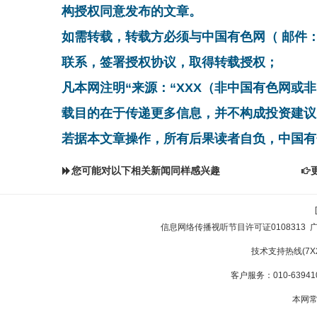
构授权同意发布的文章。
如需转载，转载方必须与中国有色网（ 邮件：cnmn@
联系，签署授权协议，取得转载授权；
凡本网注明“来源：“XXX（非中国有色网或
载目的在于传递更多信息，并不构成投资建议
若据本文章操作，所有后果读者自负，中国有
您可能对以下相关新闻同样感兴趣
信息网络传播视听节目许可证0108313
技术支持热线(7X24
客户服务：010-639410
本网常