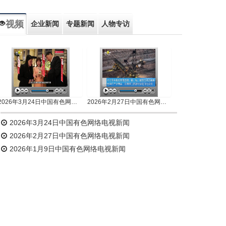
视频
企业新闻
专题新闻
人物专访
2026年3月24日中国有色网络电视新闻
2026年2月27日中国有色网络电视新闻
2026年3月24日中国有色网络电视新闻
2026年2月27日中国有色网络电视新闻
2026年1月9日中国有色网络电视新闻